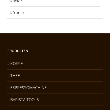
WMF
Yunio
PRODUCTEN
KOFFIE
THEE
ESPRESSOMACHINE
BARISTA TOOLS