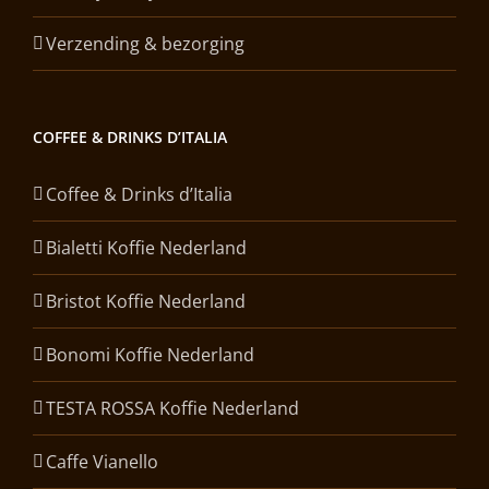
Verzending & bezorging
COFFEE & DRINKS D’ITALIA
Coffee & Drinks d’Italia
Bialetti Koffie Nederland
Bristot Koffie Nederland
Bonomi Koffie Nederland
TESTA ROSSA Koffie Nederland
Caffe Vianello