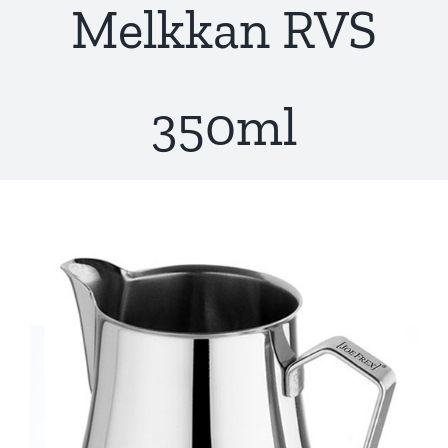
Melkkan RVS
350ml