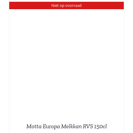
Niet op voorraad
Motta Europa Melkkan RVS 150cl