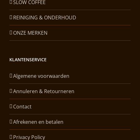
SLOW COFFEE
REINIGING & ONDERHOUD
ONZE MERKEN
KLANTENSERVICE
Algemene voorwaarden
Annuleren & Retourneren
Contact
Afrekenen en betalen
Privacy Policy