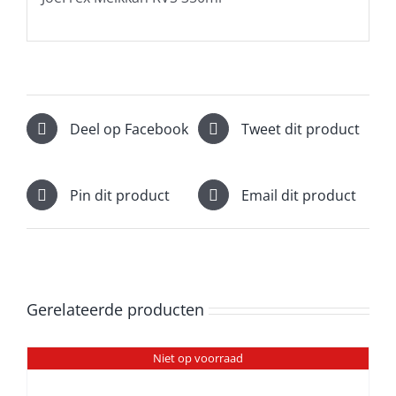
Deel op Facebook
Tweet dit product
Pin dit product
Email dit product
Gerelateerde producten
Niet op voorraad