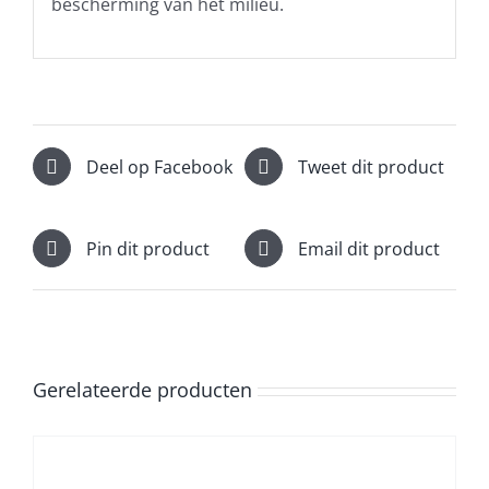
bescherming van het milieu.
Deel op Facebook
Tweet dit product
Pin dit product
Email dit product
Gerelateerde producten