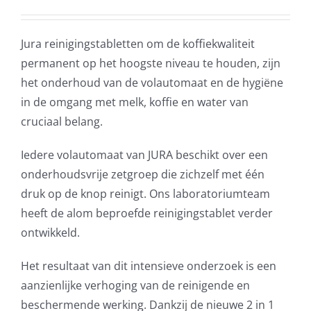
Jura reinigingstabletten om de koffiekwaliteit
permanent op het hoogste niveau te houden, zijn
het onderhoud van de volautomaat en de hygiëne
in de omgang met melk, koffie en water van
cruciaal belang.
Iedere volautomaat van JURA beschikt over een
onderhoudsvrije zetgroep die zichzelf met één
druk op de knop reinigt. Ons laboratoriumteam
heeft de alom beproefde reinigingstablet verder
ontwikkeld.
Het resultaat van dit intensieve onderzoek is een
aanzienlijke verhoging van de reinigende en
beschermende werking. Dankzij de nieuwe 2 in 1