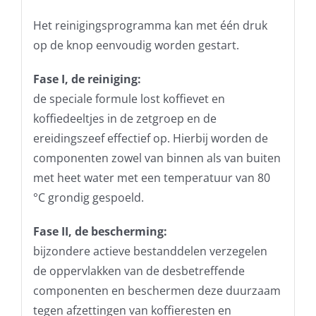
Het reinigingsprogramma kan met één druk
op de knop eenvoudig worden gestart.
Fase I, de reiniging:
de speciale formule lost koffievet en
koffiedeeltjes in de zetgroep en de
ereidingszeef effectief op. Hierbij worden de
componenten zowel van binnen als van buiten
met heet water met een temperatuur van 80
°C grondig gespoeld.
Fase II, de bescherming:
bijzondere actieve bestanddelen verzegelen
de oppervlakken van de desbetreffende
componenten en beschermen deze duurzaam
tegen afzettingen van koffieresten en