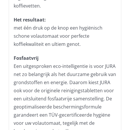
koffievetten.
Het resultaat:
met één druk op de knop een hygiënisch
schone volautomaat voor perfecte
koffiekwaliteit en ultiem genot.
Fosfaatvrij
Een uitgesproken eco-intelligentie is voor JURA
net zo belangrijk als het duurzame gebruik van
grondstoffen en energie. Daarom kiest JURA
ook voor de originele reinigingstabletten voor
een uitsluitend fosfaatvrije samenstelling. De
geoptimaliseerde beschermingsformule
garandeert een TÜV-gecertificeerde hygiëne
voor uw volautomaat, tegelijk met de