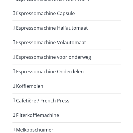
Espressomachine Capsule
Espressomachine Halfautomaat
Espressomachine Volautomaat
Espressomachine voor onderweg
Espressomachine Onderdelen
Koffiemolen
Cafetière / French Press
Filterkoffiemachine
Melkopschuimer