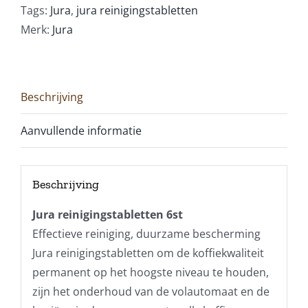
Tags:
Jura
,
jura reinigingstabletten
Merk:
Jura
Beschrijving
Aanvullende informatie
Beschrijving
Jura reinigingstabletten 6st
Effectieve reiniging, duurzame bescherming
Jura reinigingstabletten om de koffiekwaliteit
permanent op het hoogste niveau te houden,
zijn het onderhoud van de volautomaat en de