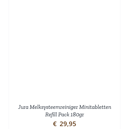
Jura Melksysteemreiniger Minitabletten
Refill Pack 180gr
€
29,95