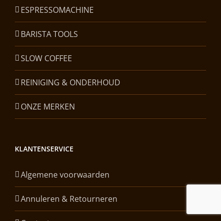
ESPRESSOMACHINE
BARISTA TOOLS
SLOW COFFEE
REINIGING & ONDERHOUD
ONZE MERKEN
KLANTENSERVICE
Algemene voorwaarden
Annuleren & Retourneren