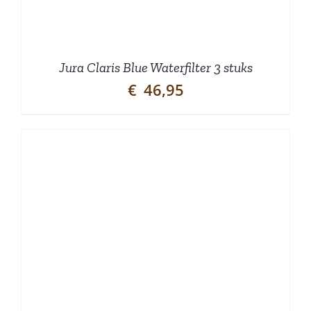
Jura Claris Blue Waterfilter 3 stuks
€
46,95