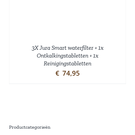
3X Jura Smart waterfilter + 1x
Ontkalkingstabletten + 1x
Reinigingstabletten
€
74,95
Productcategorieën