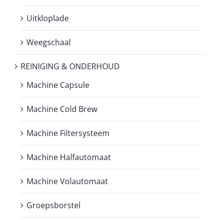
Uitkloplade
Weegschaal
REINIGING & ONDERHOUD
Machine Capsule
Machine Cold Brew
Machine Filtersysteem
Machine Halfautomaat
Machine Volautomaat
Groepsborstel