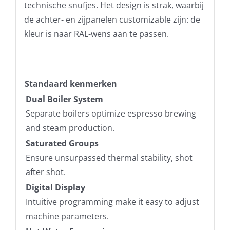
technische snufjes. Het design is strak, waarbij
de achter- en zijpanelen customizable zijn: de
kleur is naar RAL-wens aan te passen.
Standaard kenmerken
Dual Boiler System
Separate boilers optimize espresso brewing
and steam production.
Saturated Groups
Ensure unsurpassed thermal stability, shot
after shot.
Digital Display
Intuitive programming make it easy to adjust
machine parameters.