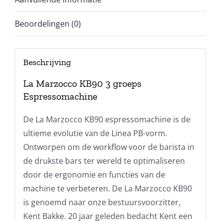
Beoordelingen (0)
Beschrijving
La Marzocco KB90 3 groeps
Espressomachine
De La Marzocco KB90 espressomachine is de
ultieme evolutie van de Linea PB-vorm.
Ontworpen om de workflow voor de barista in
de drukste bars ter wereld te optimaliseren
door de ergonomie en functies van de
machine te verbeteren. De La Marzocco KB90
is genoemd naar onze bestuursvoorzitter,
Kent Bakke. 20 jaar geleden bedacht Kent een