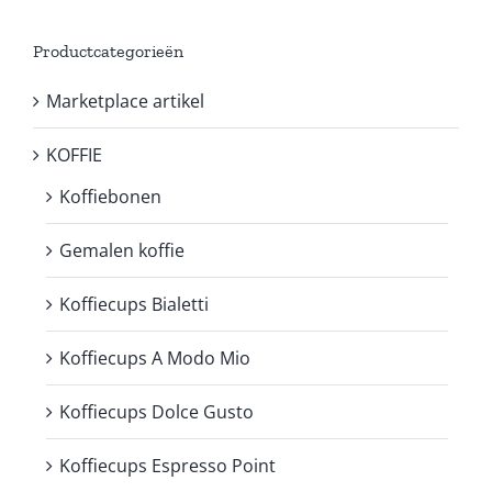
Productcategorieën
Marketplace artikel
KOFFIE
Koffiebonen
Gemalen koffie
Koffiecups Bialetti
Koffiecups A Modo Mio
Koffiecups Dolce Gusto
Koffiecups Espresso Point