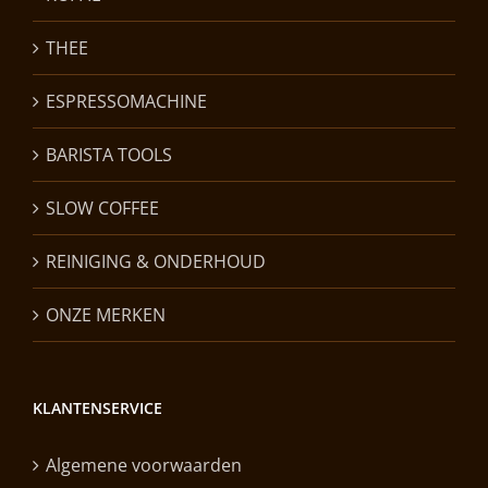
THEE
ESPRESSOMACHINE
BARISTA TOOLS
SLOW COFFEE
REINIGING & ONDERHOUD
ONZE MERKEN
KLANTENSERVICE
Algemene voorwaarden