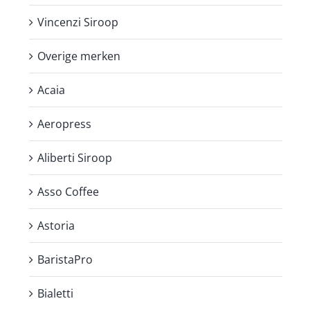
Vincenzi Siroop
Overige merken
Acaia
Aeropress
Aliberti Siroop
Asso Coffee
Astoria
BaristaPro
Bialetti