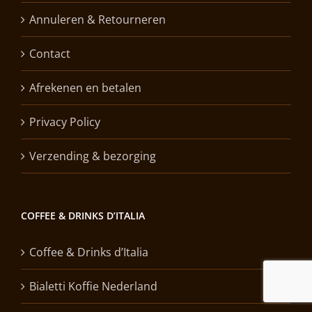
Annuleren & Retourneren
Contact
Afrekenen en betalen
Privacy Policy
Verzending & bezorging
COFFEE & DRINKS D’ITALIA
Coffee & Drinks d’Italia
Bialetti Koffie Nederland