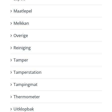
Maatlepel
Melkkan
Overige
Reiniging
Tamper
Tamperstation
Tampingmat
Thermometer
Uitklopbak