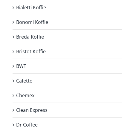
Bialetti Koffie
Bonomi Koffie
Breda Koffie
Bristot Koffie
BWT
Cafetto
Chemex
Clean Express
Dr Coffee