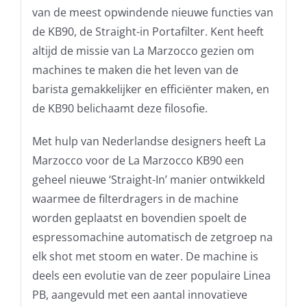
van de meest opwindende nieuwe functies van
de KB90, de Straight-in Portafilter. Kent heeft
altijd de missie van La Marzocco gezien om
machines te maken die het leven van de
barista gemakkelijker en efficiënter maken, en
de KB90 belichaamt deze filosofie.
Met hulp van Nederlandse designers heeft La
Marzocco voor de La Marzocco KB90 een
geheel nieuwe ‘Straight-In’ manier ontwikkeld
waarmee de filterdragers in de machine
worden geplaatst en bovendien spoelt de
espressomachine automatisch de zetgroep na
elk shot met stoom en water. De machine is
deels een evolutie van de zeer populaire Linea
PB, aangevuld met een aantal innovatieve