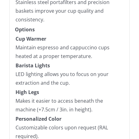
Stainless steel portafilters and precision
baskets improve your cup quality and
consistency.
Options
Cup Warmer
Maintain espresso and cappuccino cups
heated at a proper temperature.
Barista Lights
LED lighting allows you to focus on your
extraction and the cup.
High Legs
Makes it easier to access beneath the
machine (+7.5cm / 3in. in height).
Personalized Color
Customizable colors upon request (RAL
required).