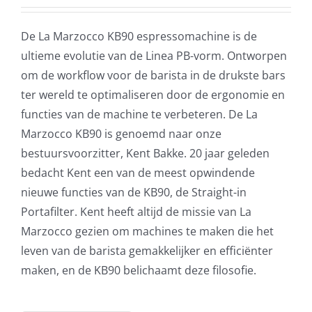
De La Marzocco KB90 espressomachine is de
ultieme evolutie van de Linea PB-vorm. Ontworpen
om de workflow voor de barista in de drukste bars
ter wereld te optimaliseren door de ergonomie en
functies van de machine te verbeteren. De La
Marzocco KB90 is genoemd naar onze
bestuursvoorzitter, Kent Bakke. 20 jaar geleden
bedacht Kent een van de meest opwindende
nieuwe functies van de KB90, de Straight-in
Portafilter. Kent heeft altijd de missie van La
Marzocco gezien om machines te maken die het
leven van de barista gemakkelijker en efficiënter
maken, en de KB90 belichaamt deze filosofie.