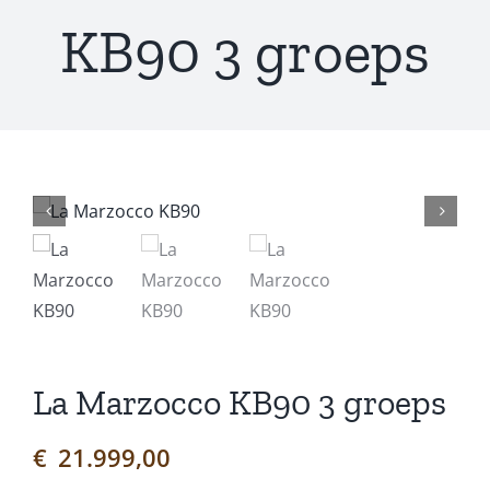
KB90 3 groeps
La Marzocco KB90 3 groeps
€
21.999,00