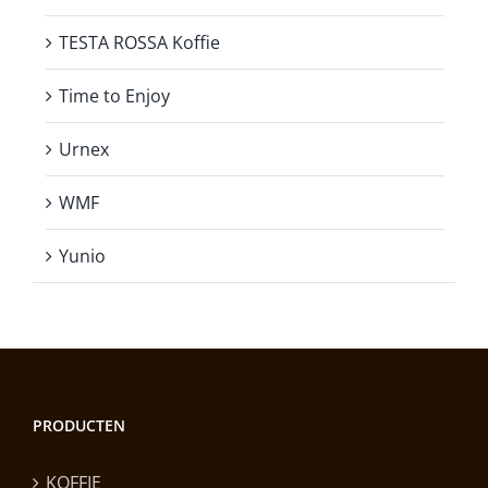
TESTA ROSSA Koffie
Time to Enjoy
Urnex
WMF
Yunio
PRODUCTEN
KOFFIE