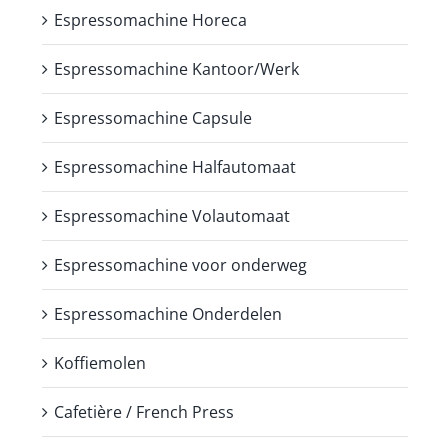
Espressomachine Horeca
Espressomachine Kantoor/Werk
Espressomachine Capsule
Espressomachine Halfautomaat
Espressomachine Volautomaat
Espressomachine voor onderweg
Espressomachine Onderdelen
Koffiemolen
Cafetière / French Press