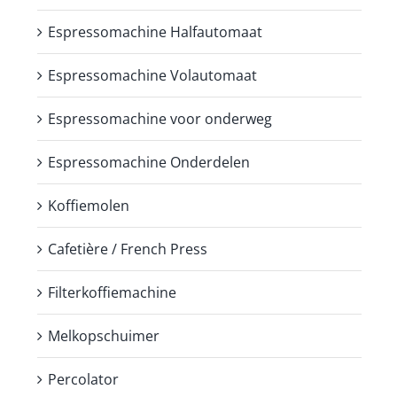
Espressomachine Halfautomaat
Espressomachine Volautomaat
Espressomachine voor onderweg
Espressomachine Onderdelen
Koffiemolen
Cafetière / French Press
Filterkoffiemachine
Melkopschuimer
Percolator