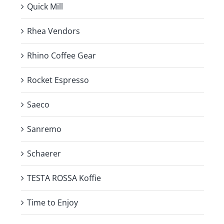
Quick Mill
Rhea Vendors
Rhino Coffee Gear
Rocket Espresso
Saeco
Sanremo
Schaerer
TESTA ROSSA Koffie
Time to Enjoy