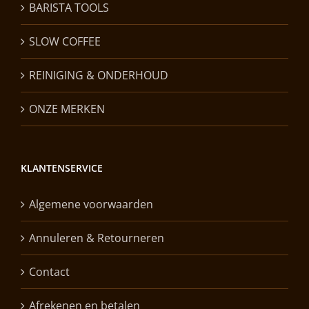
BARISTA TOOLS
SLOW COFFEE
REINIGING & ONDERHOUD
ONZE MERKEN
KLANTENSERVICE
Algemene voorwaarden
Annuleren & Retourneren
Contact
Afrekenen en betalen