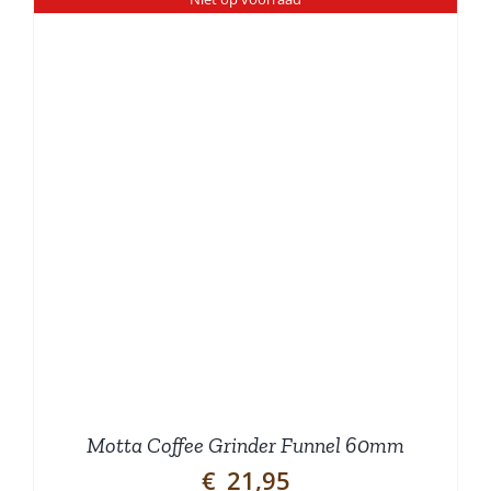
Motta Coffee Grinder Funnel 60mm
€
21,95