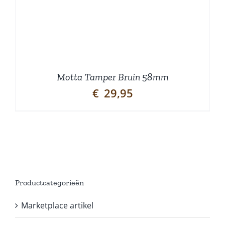
Motta Tamper Bruin 58mm
€
29,95
Productcategorieën
Marketplace artikel