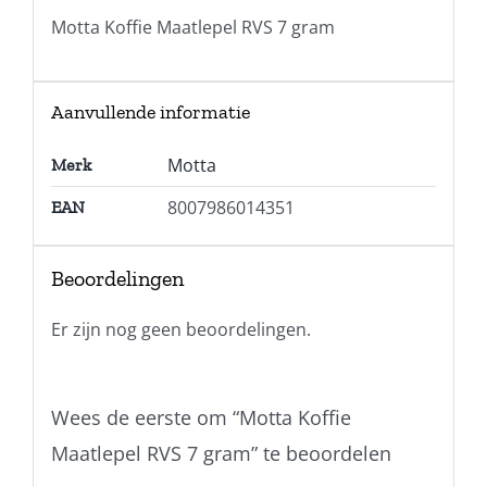
Motta Koffie Maatlepel RVS 7 gram
Aanvullende informatie
Motta
Merk
8007986014351
EAN
Beoordelingen
Er zijn nog geen beoordelingen.
Wees de eerste om “Motta Koffie
Maatlepel RVS 7 gram” te beoordelen