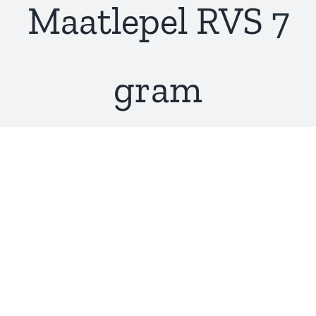
Maatlepel RVS 7
gram