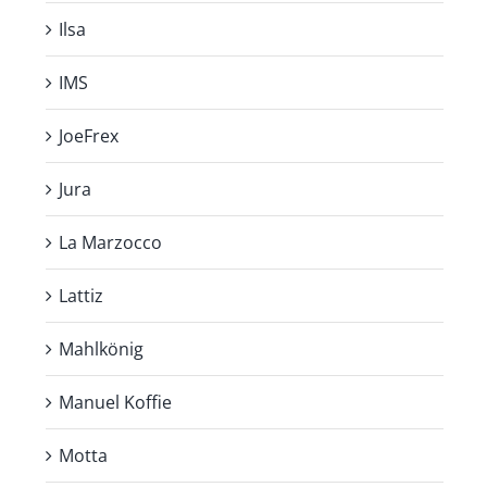
Ilsa
IMS
JoeFrex
Jura
La Marzocco
Lattiz
Mahlkönig
Manuel Koffie
Motta