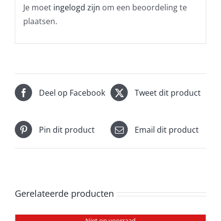
Je moet
ingelogd zijn
om een beoordeling te
plaatsen.
Deel op Facebook
Tweet dit product
Pin dit product
Email dit product
Gerelateerde producten
Niet op voorraad