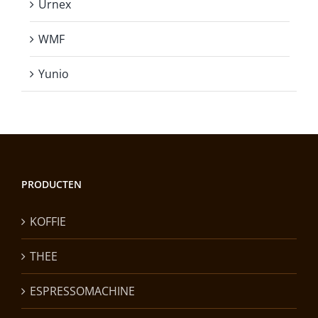
Urnex
WMF
Yunio
PRODUCTEN
KOFFIE
THEE
ESPRESSOMACHINE