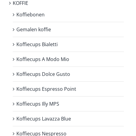
KOFFIE
Koffiebonen
Gemalen koffie
Koffiecups Bialetti
Koffiecups A Modo Mio
Koffiecups Dolce Gusto
Koffiecups Espresso Point
Koffiecups Illy MPS
Koffiecups Lavazza Blue
Koffiecups Nespresso