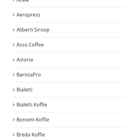
Aeropress
Aliberti Siroop
Asso Coffee
Astoria
BaristaPro
Bialetti
Bialetti Koffie
Bonomi Koffie
Breda Koffie