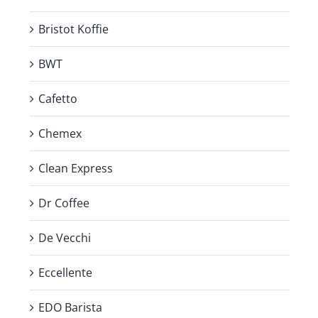
Bristot Koffie
BWT
Cafetto
Chemex
Clean Express
Dr Coffee
De Vecchi
Eccellente
EDO Barista