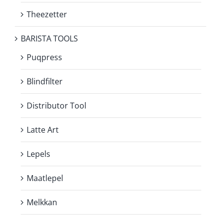
Theezetter
BARISTA TOOLS
Puqpress
Blindfilter
Distributor Tool
Latte Art
Lepels
Maatlepel
Melkkan