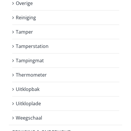
Overige
Reiniging
Tamper
Tamperstation
Tampingmat
Thermometer
Uitklopbak
Uitkloplade
Weegschaal