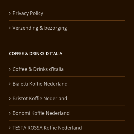
Privacy Policy
Verzending & bezorging
COFFEE & DRINKS D’ITALIA
Coffee & Drinks d’Italia
Bialetti Koffie Nederland
Bristot Koffie Nederland
Bonomi Koffie Nederland
TESTA ROSSA Koffie Nederland