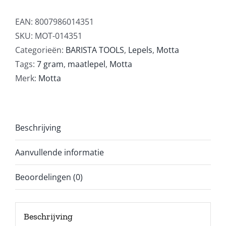
EAN:
8007986014351
SKU:
MOT-014351
Categorieën:
BARISTA TOOLS
,
Lepels
,
Motta
Tags:
7 gram
,
maatlepel
,
Motta
Merk:
Motta
Beschrijving
Aanvullende informatie
Beoordelingen (0)
Beschrijving