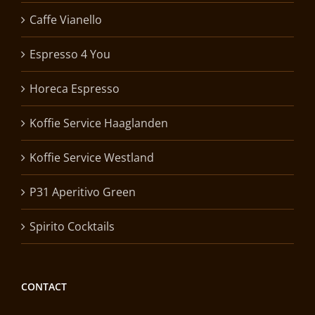
Caffe Vianello
Espresso 4 You
Horeca Espresso
Koffie Service Haaglanden
Koffie Service Westland
P31 Aperitivo Green
Spirito Cocktails
CONTACT