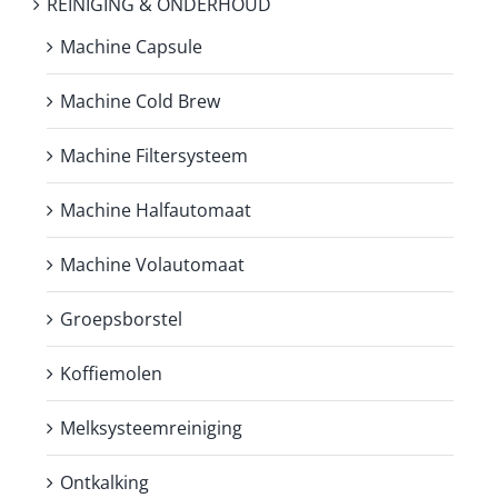
REINIGING & ONDERHOUD
Machine Capsule
Machine Cold Brew
Machine Filtersysteem
Machine Halfautomaat
Machine Volautomaat
Groepsborstel
Koffiemolen
Melksysteemreiniging
Ontkalking