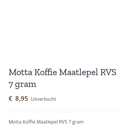
Motta Koffie Maatlepel RVS
7 gram
€
8,95
Uitverkocht
Motta Koffie Maatlepel RVS 7 gram