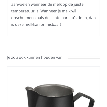
aanvoelen wanneer de melk op de juiste
temperatuur is. Wanneer je melk wil
opschuimen zoals de echte barista’s doen, dan
is deze melkkan onmisbaar!
Je zou ook kunnen houden van …