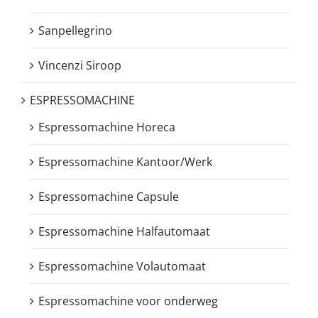
Sanpellegrino
Vincenzi Siroop
ESPRESSOMACHINE
Espressomachine Horeca
Espressomachine Kantoor/Werk
Espressomachine Capsule
Espressomachine Halfautomaat
Espressomachine Volautomaat
Espressomachine voor onderweg