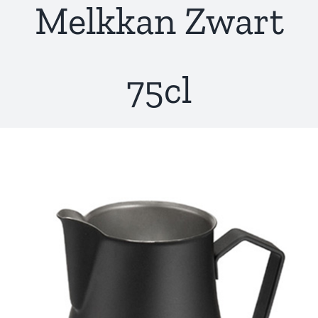
Melkkan Zwart
75cl