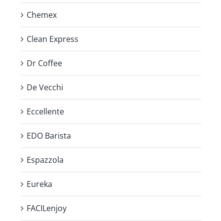
Chemex
Clean Express
Dr Coffee
De Vecchi
Eccellente
EDO Barista
Espazzola
Eureka
FACILenjoy