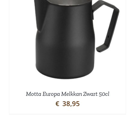
Motta Europa Melkkan Zwart 50cl
€
38,95