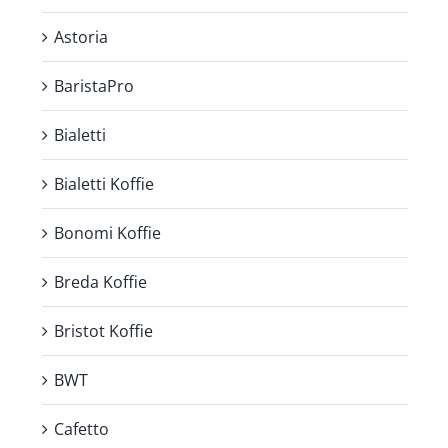
Astoria
BaristaPro
Bialetti
Bialetti Koffie
Bonomi Koffie
Breda Koffie
Bristot Koffie
BWT
Cafetto