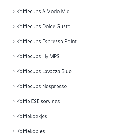
Koffiecups A Modo Mio
Koffiecups Dolce Gusto
Koffiecups Espresso Point
Koffiecups Illy MPS
Koffiecups Lavazza Blue
Koffiecups Nespresso
Koffie ESE servings
Koffiekoekjes
Koffiekopjes