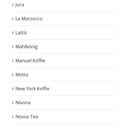
Jura
La Marzocco
Lattiz
Mahlkönig
Manuel Koffie
Motta
New York Koffie
Nivona
Novus Tea