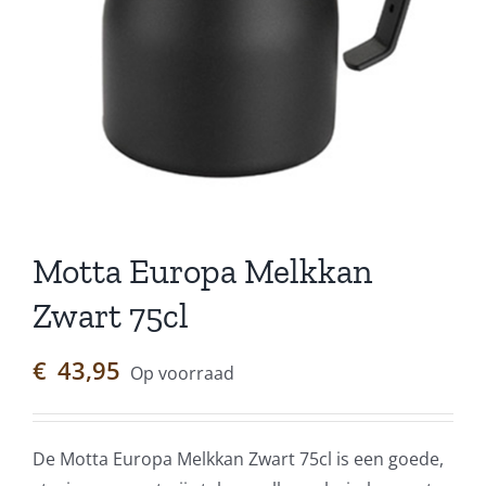
Motta Europa Melkkan
Zwart 75cl
€
43,95
Op voorraad
De Motta Europa Melkkan Zwart 75cl is een goede,