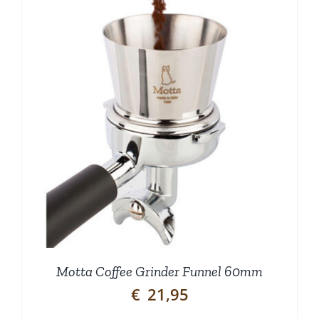
Motta Coffee Grinder Funnel 60mm
€
21,95