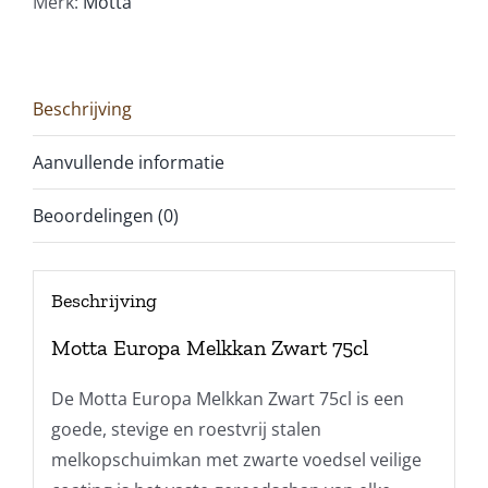
Merk:
Motta
Beschrijving
Aanvullende informatie
Beoordelingen (0)
Beschrijving
Motta Europa Melkkan Zwart 75cl
De Motta Europa Melkkan Zwart 75cl is een
goede, stevige en roestvrij stalen
melkopschuimkan met zwarte voedsel veilige