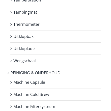
Tampingmat
Thermometer
Uitklopbak
Uitkloplade
Weegschaal
REINIGING & ONDERHOUD
Machine Capsule
Machine Cold Brew
Machine Filtersysteem