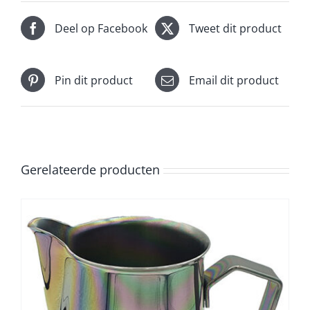
Deel op Facebook
Tweet dit product
Pin dit product
Email dit product
Gerelateerde producten