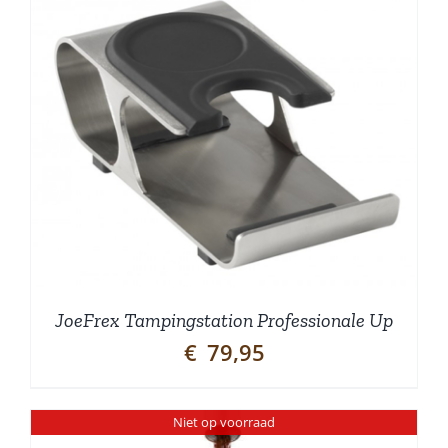
JoeFrex Tampingstation Professionale Up
€
79,95
Niet op voorraad