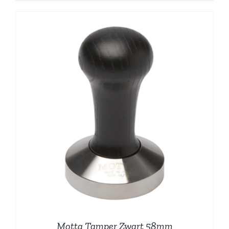
Motta Tamper Zwart 58mm