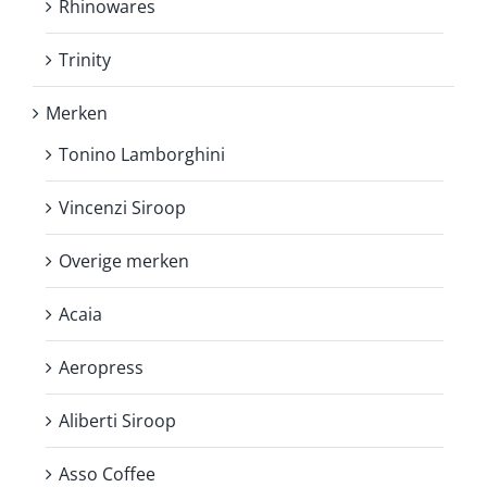
Rhinowares
Trinity
Merken
Tonino Lamborghini
Vincenzi Siroop
Overige merken
Acaia
Aeropress
Aliberti Siroop
Asso Coffee