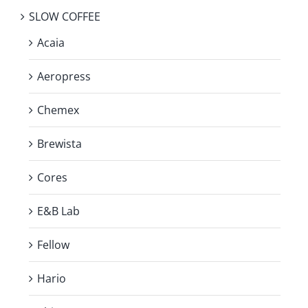
SLOW COFFEE
Acaia
Aeropress
Chemex
Brewista
Cores
E&B Lab
Fellow
Hario