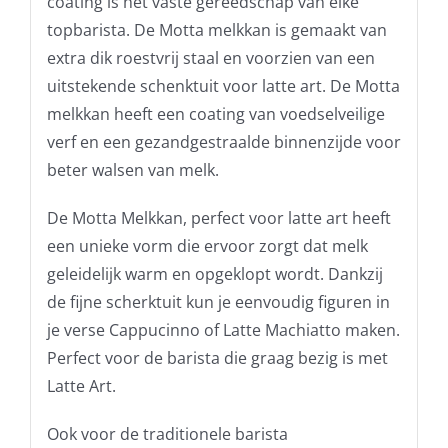
coating is het vaste gereedschap van elke
topbarista. De Motta melkkan is gemaakt van
extra dik roestvrij staal en voorzien van een
uitstekende schenktuit voor latte art. De Motta
melkkan heeft een coating van voedselveilige
verf en een gezandgestraalde binnenzijde voor
beter walsen van melk.
De Motta Melkkan, perfect voor latte art heeft
een unieke vorm die ervoor zorgt dat melk
geleidelijk warm en opgeklopt wordt. Dankzij
de fijne scherktuit kun je eenvoudig figuren in
je verse Cappucinno of Latte Machiatto maken.
Perfect voor de barista die graag bezig is met
Latte Art.
Ook voor de traditionele barista