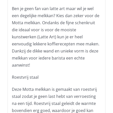
Ben je geen fan van latte art maar wil je wel
een degelijke melkkan? Kies dan zeker voor de
Motta melkkan. Ondanks de fijne schenkruit
die ideaal voor is voor de mooiste
kunstwerken (Latte Art) kun je er heel
eenvoudig lekkere koffierecepten mee maken.
Dankzij de dikke wand en unieke vorm is deze
melkkan voor iedere barista een echte
aanwinst!
Roestvrij staal
Deze Motta melkkan is gemaakt van roestvrij
staal zodat je geen last hebt van verroesting
na een tijd. Roestvrij staal geleidt de warmte
bovendien erg goed, waardoor je goed kan