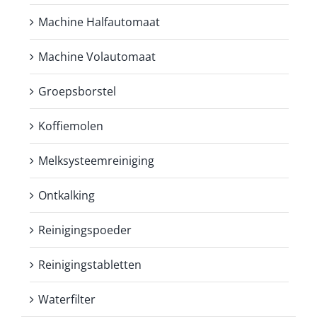
Machine Halfautomaat
Machine Volautomaat
Groepsborstel
Koffiemolen
Melksysteemreiniging
Ontkalking
Reinigingspoeder
Reinigingstabletten
Waterfilter