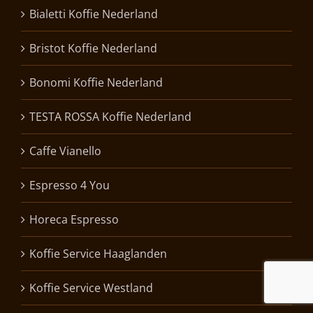
Bialetti Koffie Nederland
Bristot Koffie Nederland
Bonomi Koffie Nederland
TESTA ROSSA Koffie Nederland
Caffe Vianello
Espresso 4 You
Horeca Espresso
Koffie Service Haaglanden
Koffie Service Westland