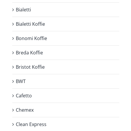
Bialetti
Bialetti Koffie
Bonomi Koffie
Breda Koffie
Bristot Koffie
BWT
Cafetto
Chemex
Clean Express