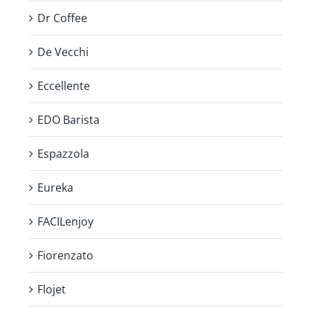
Dr Coffee
De Vecchi
Eccellente
EDO Barista
Espazzola
Eureka
FACILenjoy
Fiorenzato
Flojet