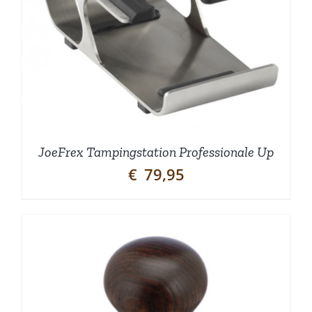
JoeFrex Tampingstation Professionale Up
€
79,95