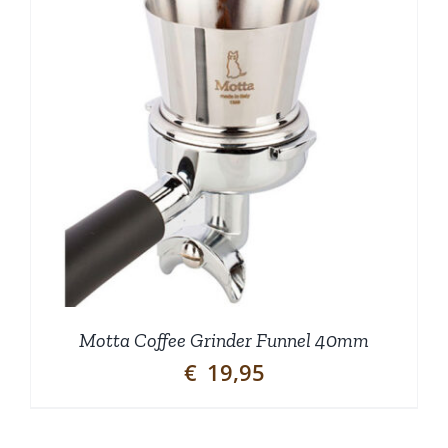
Motta Coffee Grinder Funnel 40mm
€
19,95