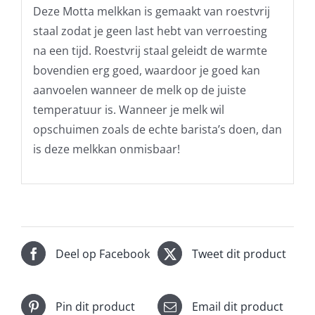
Deze Motta melkkan is gemaakt van roestvrij
staal zodat je geen last hebt van verroesting
na een tijd. Roestvrij staal geleidt de warmte
bovendien erg goed, waardoor je goed kan
aanvoelen wanneer de melk op de juiste
temperatuur is. Wanneer je melk wil
opschuimen zoals de echte barista’s doen, dan
is deze melkkan onmisbaar!
Deel op Facebook
Tweet dit product
Pin dit product
Email dit product