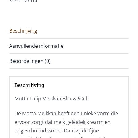
Merk:
Motta
Beschrijving
Aanvullende informatie
Beoordelingen (0)
Beschrijving
Motta Tulip Melkkan Blauw 50cl
De Motta Melkkan heeft een unieke vorm die
ervoor zorgt dat melk geleidelijk warm en
opgeschuimd wordt. Dankzij de fijne