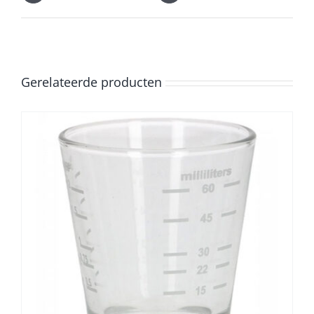
Gerelateerde producten