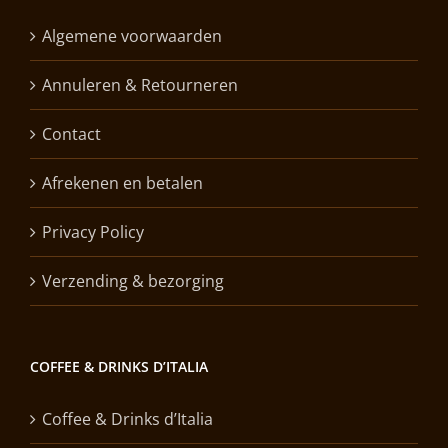
Algemene voorwaarden
Annuleren & Retourneren
Contact
Afrekenen en betalen
Privacy Policy
Verzending & bezorging
COFFEE & DRINKS D’ITALIA
Coffee & Drinks d’Italia