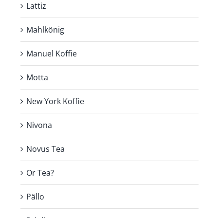
Lattiz
Mahlkönig
Manuel Koffie
Motta
New York Koffie
Nivona
Novus Tea
Or Tea?
Pällo