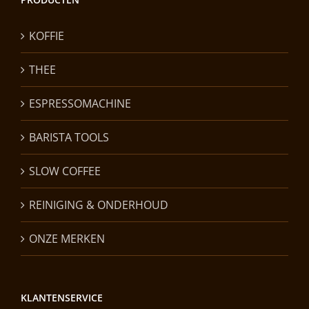
KOFFIE
THEE
ESPRESSOMACHINE
BARISTA TOOLS
SLOW COFFEE
REINIGING & ONDERHOUD
ONZE MERKEN
KLANTENSERVICE