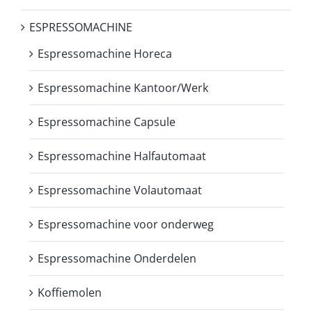
ESPRESSOMACHINE
Espressomachine Horeca
Espressomachine Kantoor/Werk
Espressomachine Capsule
Espressomachine Halfautomaat
Espressomachine Volautomaat
Espressomachine voor onderweg
Espressomachine Onderdelen
Koffiemolen