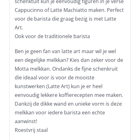
schenktuit kun je eenvoudig figuren in je verse
Cappucinno of Latte Machiatto maken. Perfect
voor de barista die graag bezig is met Latte
Art.
Ook voor de traditionele barista
Ben je geen fan van latte art maar wil je wel
een degelijke melkkan? Kies dan zeker voor de
Motta melkkan. Ondanks de fijne schenkruit
die ideaal voor is voor de mooiste
kunstwerken (Latte Art) kun je er heel
eenvoudig lekkere koffierecepten mee maken.
Dankzij de dikke wand en unieke vorm is deze
melkkan voor iedere barista een echte
aanwinst!
Roestvrij staal