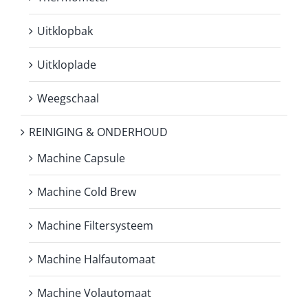
Uitklopbak
Uitkloplade
Weegschaal
REINIGING & ONDERHOUD
Machine Capsule
Machine Cold Brew
Machine Filtersysteem
Machine Halfautomaat
Machine Volautomaat