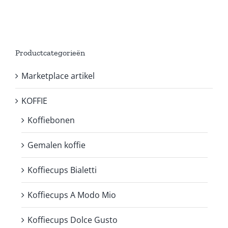
Productcategorieën
Marketplace artikel
KOFFIE
Koffiebonen
Gemalen koffie
Koffiecups Bialetti
Koffiecups A Modo Mio
Koffiecups Dolce Gusto