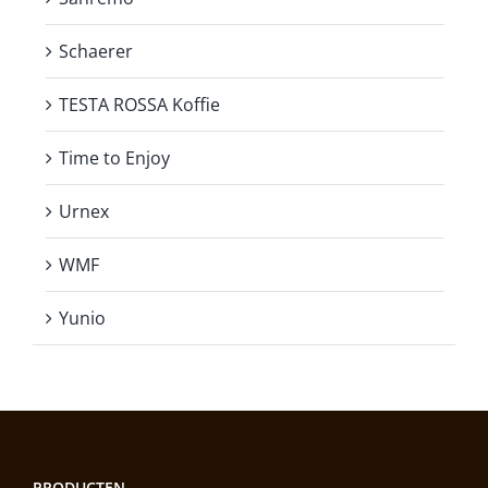
Schaerer
TESTA ROSSA Koffie
Time to Enjoy
Urnex
WMF
Yunio
PRODUCTEN