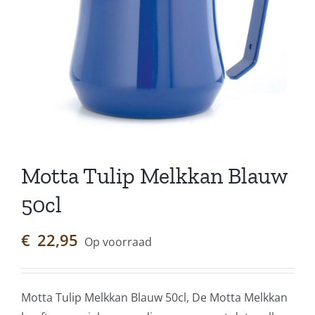
Motta Tulip Melkkan Blauw
50cl
€
22,95
Op voorraad
Motta Tulip Melkkan Blauw 50cl, De Motta Melkkan