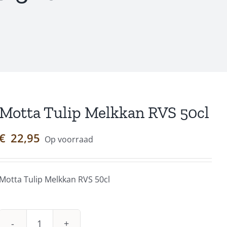
Motta Tulip Melkkan RVS 50cl
€
22,95
Op voorraad
Motta Tulip Melkkan RVS 50cl