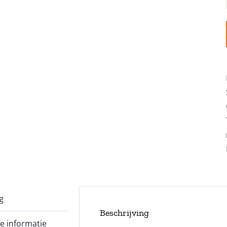
g
Beschrijving
e informatie