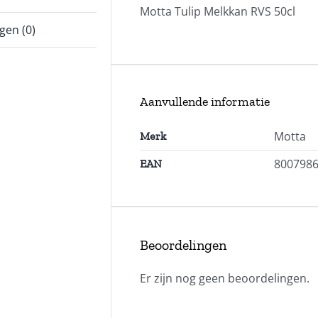
Motta Tulip Melkkan RVS 50cl
gen (0)
Aanvullende informatie
Motta
Merk
800798
EAN
Beoordelingen
Er zijn nog geen beoordelingen.