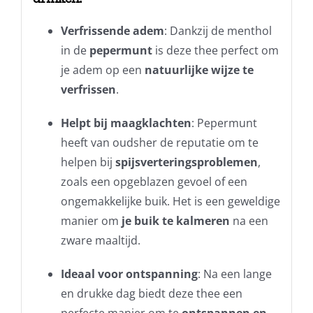
Verfrissende adem
: Dankzij de menthol
in de
pepermunt
is deze thee perfect om
je adem op een
natuurlijke wijze te
verfrissen
.
Helpt bij maagklachten
: Pepermunt
heeft van oudsher de reputatie om te
helpen bij
spijsverteringsproblemen
,
zoals een opgeblazen gevoel of een
ongemakkelijke buik. Het is een geweldige
manier om
je buik te kalmeren
na een
zware maaltijd.
Ideaal voor ontspanning
: Na een lange
en drukke dag biedt deze thee een