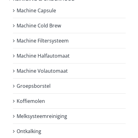
Machine Capsule
Machine Cold Brew
Machine Filtersysteem
Machine Halfautomaat
Machine Volautomaat
Groepsborstel
Koffiemolen
Melksysteemreiniging
Ontkalking