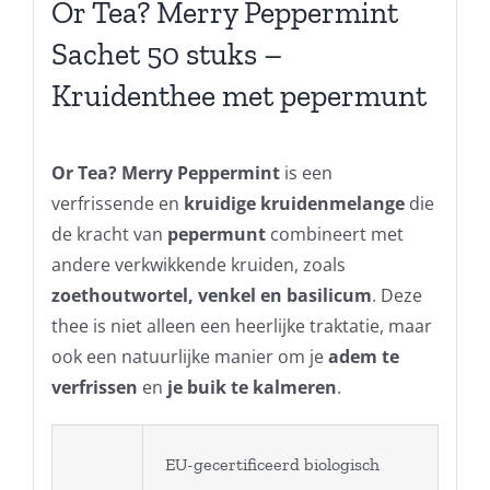
Or Tea? Merry Peppermint
Sachet 50 stuks –
Kruidenthee met pepermunt
Or Tea? Merry Peppermint
is een
verfrissende en
kruidige kruidenmelange
die
de kracht van
pepermunt
combineert met
andere verkwikkende kruiden, zoals
zoethoutwortel, venkel en basilicum
. Deze
thee is niet alleen een heerlijke traktatie, maar
ook een natuurlijke manier om je
adem te
verfrissen
en
je buik te kalmeren
.
EU-gecertificeerd biologisch