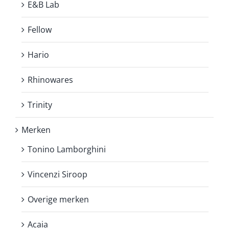
E&B Lab
Fellow
Hario
Rhinowares
Trinity
Merken
Tonino Lamborghini
Vincenzi Siroop
Overige merken
Acaia