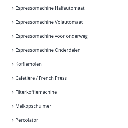
Espressomachine Halfautomaat
Espressomachine Volautomaat
Espressomachine voor onderweg
Espressomachine Onderdelen
Koffiemolen
Cafetière / French Press
Filterkoffiemachine
Melkopschuimer
Percolator