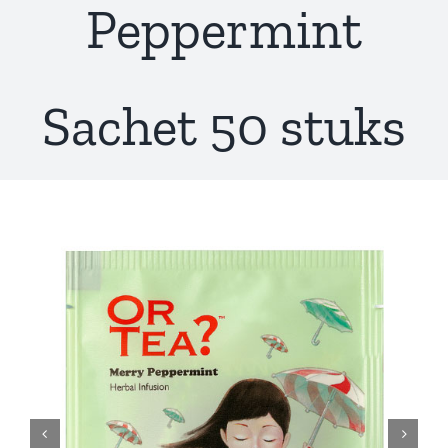
Peppermint
Sachet 50 stuks