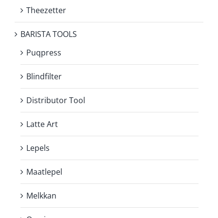
Theezetter
BARISTA TOOLS
Puqpress
Blindfilter
Distributor Tool
Latte Art
Lepels
Maatlepel
Melkkan