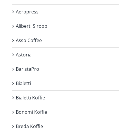
Aeropress
Aliberti Siroop
Asso Coffee
Astoria
BaristaPro
Bialetti
Bialetti Koffie
Bonomi Koffie
Breda Koffie