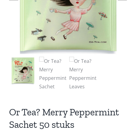
Or Tea? Merry Peppermint
Sachet 50 stuks