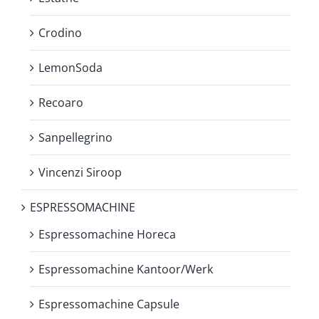
Crodino
LemonSoda
Recoaro
Sanpellegrino
Vincenzi Siroop
ESPRESSOMACHINE
Espressomachine Horeca
Espressomachine Kantoor/Werk
Espressomachine Capsule