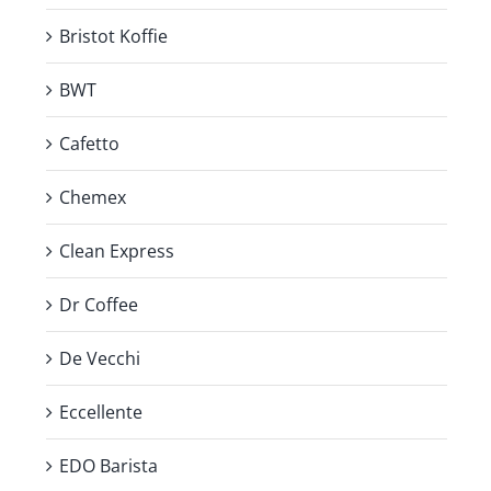
Bristot Koffie
BWT
Cafetto
Chemex
Clean Express
Dr Coffee
De Vecchi
Eccellente
EDO Barista