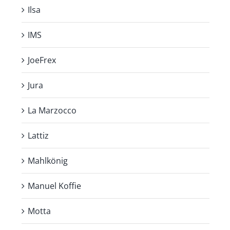
Ilsa
IMS
JoeFrex
Jura
La Marzocco
Lattiz
Mahlkönig
Manuel Koffie
Motta