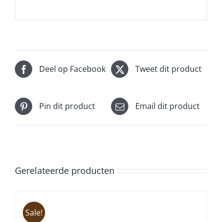
Deel op Facebook
Tweet dit product
Pin dit product
Email dit product
Gerelateerde producten
Sale!