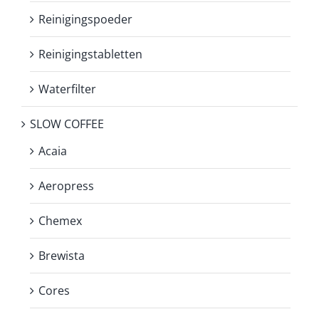
Reinigingspoeder
Reinigingstabletten
Waterfilter
SLOW COFFEE
Acaia
Aeropress
Chemex
Brewista
Cores