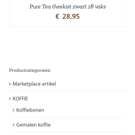
Pure Tea theekist zwart 18 vaks
€
28,95
Productcategorieën
Marketplace artikel
KOFFIE
Koffiebonen
Gemalen koffie