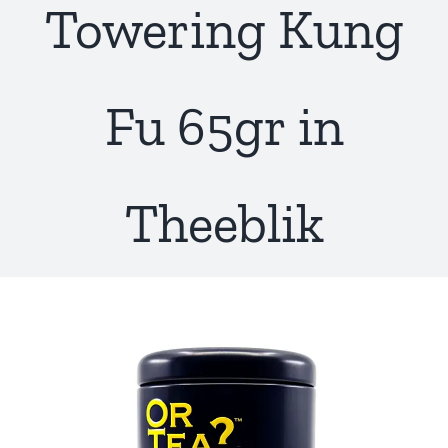
Towering Kung
Fu 65gr in
Theeblik