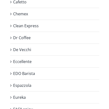
Cafetto
Chemex
Clean Express
Dr Coffee
De Vecchi
Eccellente
EDO Barista
Espazzola
Eureka