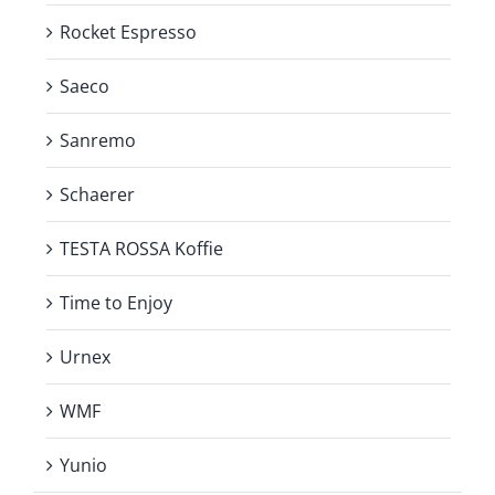
Rocket Espresso
Saeco
Sanremo
Schaerer
TESTA ROSSA Koffie
Time to Enjoy
Urnex
WMF
Yunio