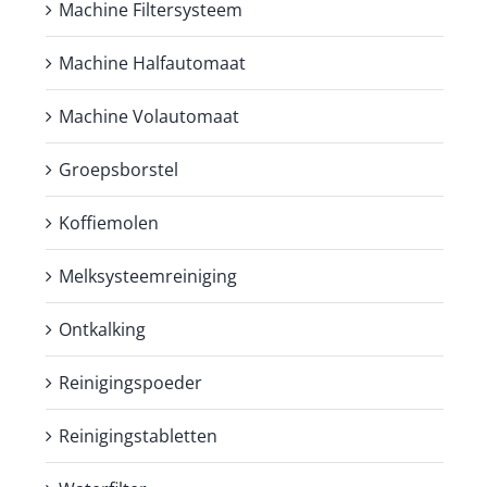
Machine Filtersysteem
Machine Halfautomaat
Machine Volautomaat
Groepsborstel
Koffiemolen
Melksysteemreiniging
Ontkalking
Reinigingspoeder
Reinigingstabletten