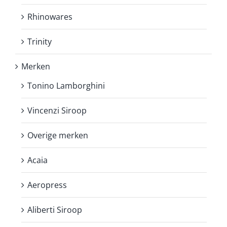
Rhinowares
Trinity
Merken
Tonino Lamborghini
Vincenzi Siroop
Overige merken
Acaia
Aeropress
Aliberti Siroop