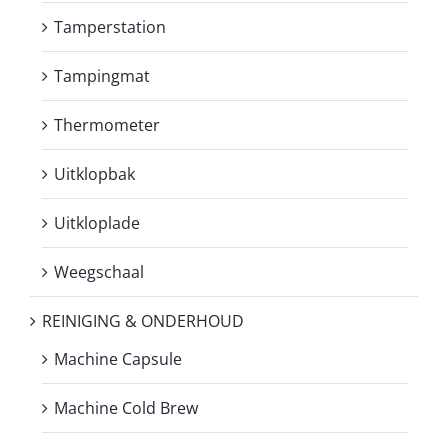
Tamperstation
Tampingmat
Thermometer
Uitklopbak
Uitkloplade
Weegschaal
REINIGING & ONDERHOUD
Machine Capsule
Machine Cold Brew