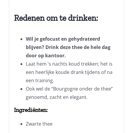
Redenen om te drinken:
Wil je gefocust en gehydrateerd
blijven? Drink deze thee de hele dag
door op kantoor.
Laat hem ’s nachts koud trekken; het is
een heerlijke koude drank tijdens of na
een training.
Ook wel de “Bourgogne onder de thee”
genoemd, zacht en elegant.
Ingrediënten:
Zwarte thee