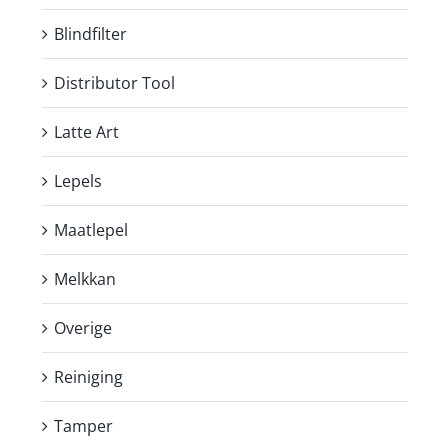
Blindfilter
Distributor Tool
Latte Art
Lepels
Maatlepel
Melkkan
Overige
Reiniging
Tamper