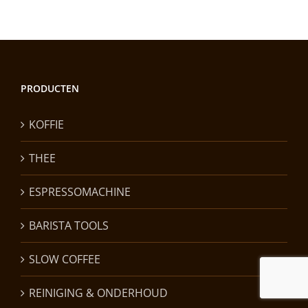
PRODUCTEN
KOFFIE
THEE
ESPRESSOMACHINE
BARISTA TOOLS
SLOW COFFEE
REINIGING & ONDERHOUD