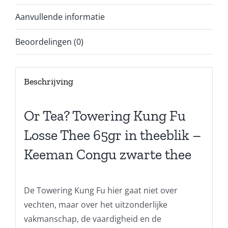
Aanvullende informatie
Beoordelingen (0)
Beschrijving
Or Tea? Towering Kung Fu
Losse Thee 65gr in theeblik –
Keeman Congu zwarte thee
De Towering Kung Fu hier gaat niet over
vechten, maar over het uitzonderlijke
vakmanschap, de vaardigheid en de