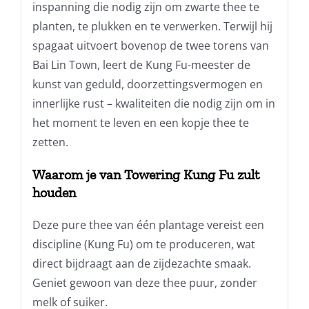
inspanning die nodig zijn om zwarte thee te
planten, te plukken en te verwerken. Terwijl hij
spagaat uitvoert bovenop de twee torens van
Bai Lin Town, leert de Kung Fu-meester de
kunst van geduld, doorzettingsvermogen en
innerlijke rust – kwaliteiten die nodig zijn om in
het moment te leven en een kopje thee te
zetten.
Waarom je van Towering Kung Fu zult
houden
Deze pure thee van één plantage vereist een
discipline (Kung Fu) om te produceren, wat
direct bijdraagt ​​aan de zijdezachte smaak.
Geniet gewoon van deze thee puur, zonder
melk of suiker.