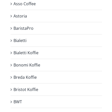
Asso Coffee
Astoria
BaristaPro
Bialetti
Bialetti Koffie
Bonomi Koffie
Breda Koffie
Bristot Koffie
BWT