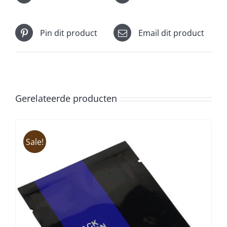
Pin dit product
Email dit product
Gerelateerde producten
Sale!