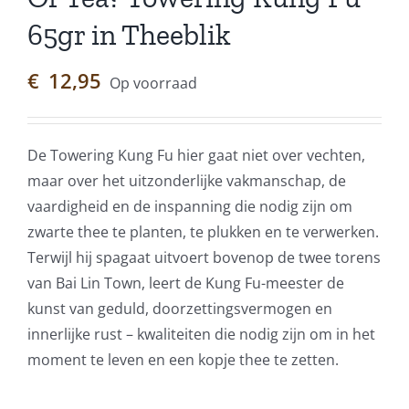
65gr in Theeblik
€
12,95
Op voorraad
De Towering Kung Fu hier gaat niet over vechten,
maar over het uitzonderlijke vakmanschap, de
vaardigheid en de inspanning die nodig zijn om
zwarte thee te planten, te plukken en te verwerken.
Terwijl hij spagaat uitvoert bovenop de twee torens
van Bai Lin Town, leert de Kung Fu-meester de
kunst van geduld, doorzettingsvermogen en
innerlijke rust – kwaliteiten die nodig zijn om in het
moment te leven en een kopje thee te zetten.