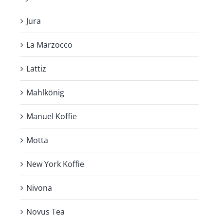
Jura
La Marzocco
Lattiz
Mahlkönig
Manuel Koffie
Motta
New York Koffie
Nivona
Novus Tea