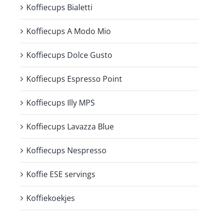
Koffiecups Bialetti
Koffiecups A Modo Mio
Koffiecups Dolce Gusto
Koffiecups Espresso Point
Koffiecups Illy MPS
Koffiecups Lavazza Blue
Koffiecups Nespresso
Koffie ESE servings
Koffiekoekjes