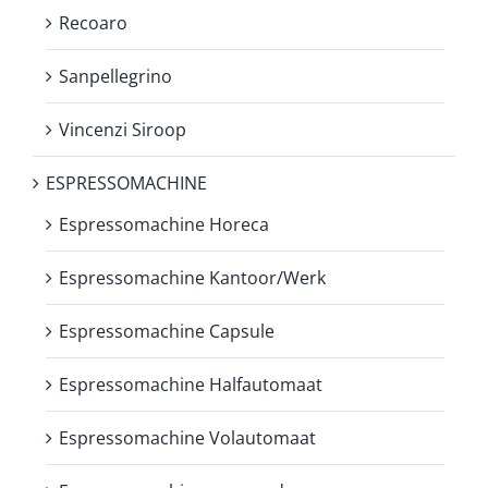
Recoaro
Sanpellegrino
Vincenzi Siroop
ESPRESSOMACHINE
Espressomachine Horeca
Espressomachine Kantoor/Werk
Espressomachine Capsule
Espressomachine Halfautomaat
Espressomachine Volautomaat