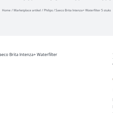
Home
Marketplace artikel
Philips / Saeco Brita Intenza+ Waterfilter 5 stuks