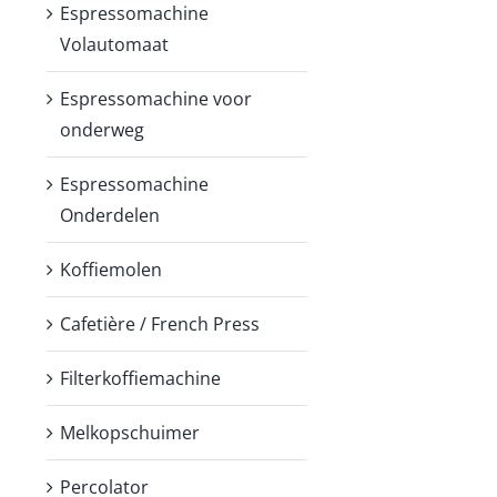
Espressomachine
Volautomaat
Espressomachine voor
onderweg
Espressomachine
Onderdelen
Koffiemolen
Cafetière / French Press
Filterkoffiemachine
Melkopschuimer
Percolator