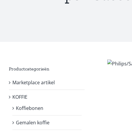
Productcategorieën
Marketplace artikel
KOFFIE
Koffiebonen
Gemalen koffie