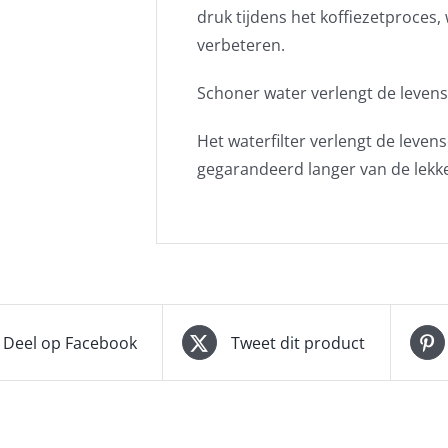
druk tijdens het koffiezetproces
verbeteren.
Schoner water verlengt de leven
Het waterfilter verlengt de leve
gegarandeerd langer van de lekke
Deel op Facebook
Tweet dit product