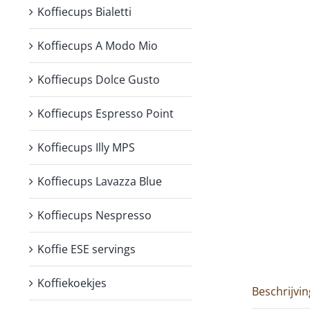
Koffiecups Bialetti
Koffiecups A Modo Mio
Koffiecups Dolce Gusto
Koffiecups Espresso Point
Koffiecups Illy MPS
Koffiecups Lavazza Blue
Koffiecups Nespresso
Koffie ESE servings
Koffiekoekjes
Beschrijvin