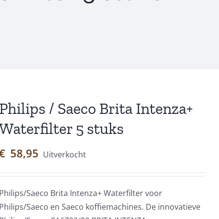
Philips / Saeco Brita Intenza+
Waterfilter 5 stuks
€
58,95
Uitverkocht
Philips/Saeco Brita Intenza+ Waterfilter voor
Philips/Saeco en Saeco koffiemachines. De innovatieve