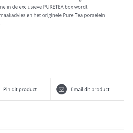
ne in de exclusieve PURETEA box wordt
maakadvies en het originele Pure Tea porselein
.
Pin dit product
Email dit product