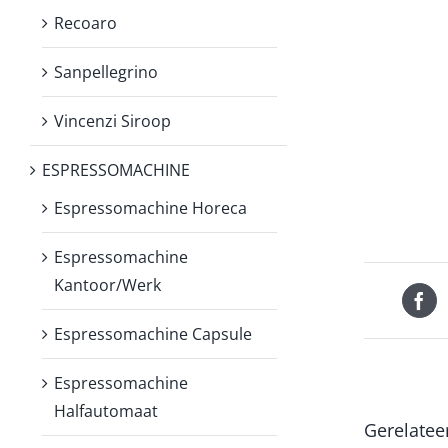
Recoaro
Sanpellegrino
Vincenzi Siroop
ESPRESSOMACHINE
Espressomachine Horeca
Espressomachine
Kantoor/Werk
Espressomachine Capsule
Espressomachine
Halfautomaat
Gerelatee