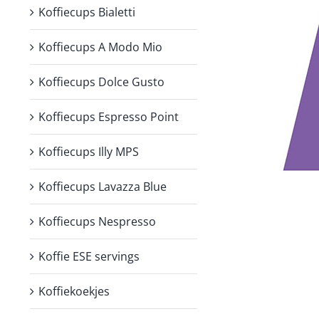
Koffiecups Bialetti
Koffiecups A Modo Mio
Koffiecups Dolce Gusto
Koffiecups Espresso Point
Koffiecups Illy MPS
Koffiecups Lavazza Blue
Koffiecups Nespresso
Koffie ESE servings
Koffiekoekjes