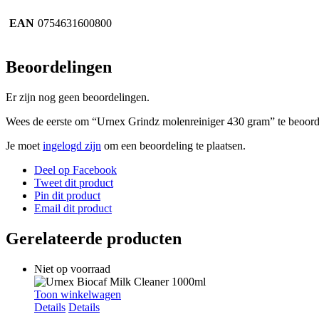
EAN
0754631600800
Beoordelingen
Er zijn nog geen beoordelingen.
Wees de eerste om “Urnex Grindz molenreiniger 430 gram” te beoord
Je moet
ingelogd zijn
om een beoordeling te plaatsen.
Deel op Facebook
Tweet dit product
Pin dit product
Email dit product
Gerelateerde producten
Niet op voorraad
Toon winkelwagen
Details
Details