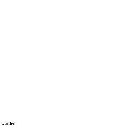
d worden