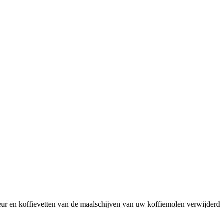
eur en koffievetten van de maalschijven van uw koffiemolen verwijder