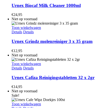
Urnex Biocaf Milk Cleaner 1000ml
€
24,95
Niet op voorraad
Toon winkelwagen
Details
Details
Urnex Grindz molenreiniger 3 x 35 gram
€
12,95
Niet op voorraad
Toon winkelwagen
Details
Details
Urnex Cafiza Reinigingstabletten 32 x 2gr
€
14,95
Niet op voorraad
Sale!
Toon winkelwagen