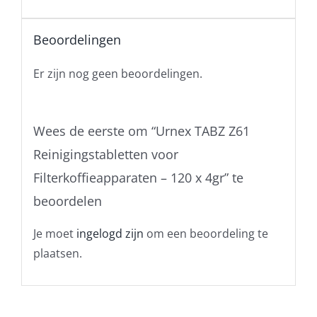
Beoordelingen
Er zijn nog geen beoordelingen.
Wees de eerste om “Urnex TABZ Z61
Reinigingstabletten voor
Filterkoffieapparaten – 120 x 4gr” te
beoordelen
Je moet
ingelogd zijn
om een beoordeling te
plaatsen.