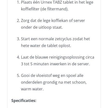
Plaats één Urnex TABZ tablet in het lege
koffiefilter (de filtermand).
Zorg dat de lege koffiekan of server
onder de uitloop staat.
Start een normale zetcyclus zodat het
hete water de tablet oplost.
Laat de blauwe reinigingsoplossing circa
3 tot 5 minuten inwerken in de server.
Gooi de vloeistof weg en spoel alle
onderdelen grondig na met schoon,
warm water.
Specificaties: