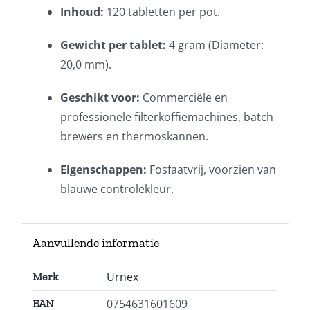
Inhoud:
120 tabletten per pot.
Gewicht per tablet:
4 gram (Diameter:
20,0 mm).
Geschikt voor:
Commerciële en
professionele filterkoffiemachines, batch
brewers en thermoskannen.
Eigenschappen:
Fosfaatvrij, voorzien van
blauwe controlekleur.
Aanvullende informatie
Urnex
Merk
0754631601609
EAN