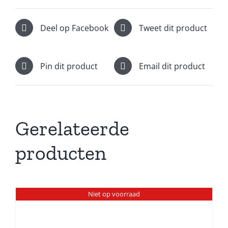
Deel op Facebook
Tweet dit product
Pin dit product
Email dit product
Gerelateerde
producten
Niet op voorraad