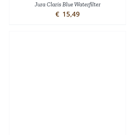
Jura Claris Blue Waterfilter
€
15,49