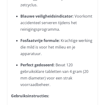
zetcyclus.
Blauwe veiligheidsindicator:
Voorkomt
accidenteel serveren tijdens het
reinigingsprogramma.
Fosfaatvrije formule:
Krachtige werking
die mild is voor het milieu en je
apparatuur.
Perfect gedoseerd:
Bevat 120
gebruiksklare tabletten van 4 gram (20
mm diameter) voor een strak
voorraadbeheer.
Gebruiksinstructies: