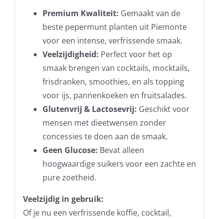
Premium Kwaliteit:
Gemaakt van de
beste pepermunt planten uit Piemonte
voor een intense, verfrissende smaak.
Veelzijdigheid:
Perfect voor het op
smaak brengen van cocktails, mocktails,
frisdranken, smoothies, en als topping
voor ijs, pannenkoeken en fruitsalades.
Glutenvrij & Lactosevrij:
Geschikt voor
mensen met dieetwensen zonder
concessies te doen aan de smaak.
Geen Glucose:
Bevat alleen
hoogwaardige suikers voor een zachte en
pure zoetheid.
Veelzijdig in gebruik:
Of je nu een verfrissende koffie, cocktail,