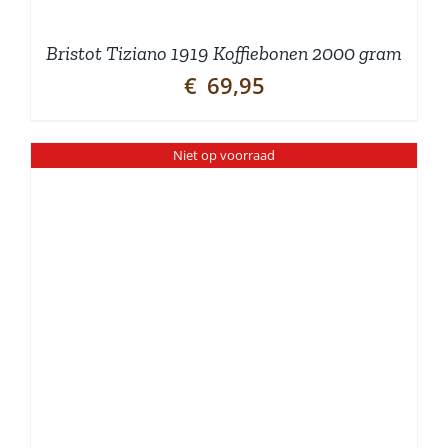
Bristot Tiziano 1919 Koffiebonen 2000 gram
€
69,95
Niet op voorraad