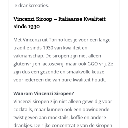
je drankcreaties.
Vincenzi Siroop – Italiaanse Kwaliteit
sinds 1930
Met Vincenzi uit Torino kies je voor een lange
traditie sinds 1930 van kwaliteit en
vakmanschap. De siropen zijn niet alleen
glutenvrij en lactosevrij, maar ook GGO-vrij. Ze
zijn dus een gezonde en smaakvolle keuze
voor iedereen die van pure kwaliteit houdt.
Waarom Vincenzi Siropen?
Vincenzi siropen zijn niet alleen geweldig voor
cocktails, maar kunnen ook een opwindende
twist geven aan mocktails, koffie en andere
drankjes. De rijke concentratie van de siropen