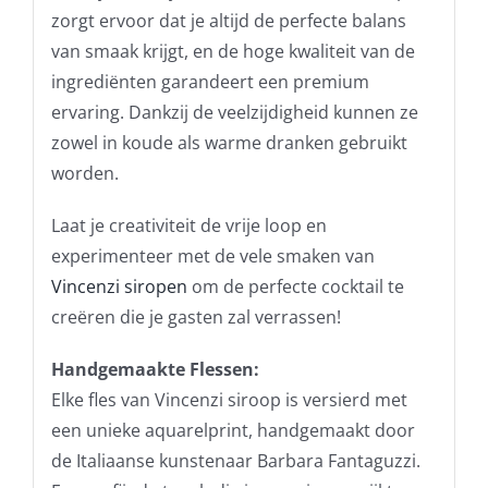
zorgt ervoor dat je altijd de perfecte balans
van smaak krijgt, en de hoge kwaliteit van de
ingrediënten garandeert een premium
ervaring. Dankzij de veelzijdigheid kunnen ze
zowel in koude als warme dranken gebruikt
worden.
Laat je creativiteit de vrije loop en
experimenteer met de vele smaken van
Vincenzi siropen
om de perfecte cocktail te
creëren die je gasten zal verrassen!
Handgemaakte Flessen:
Elke fles van Vincenzi siroop is versierd met
een unieke aquarelprint, handgemaakt door
de Italiaanse kunstenaar Barbara Fantaguzzi.