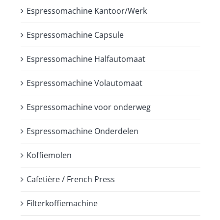
Espressomachine Kantoor/Werk
Espressomachine Capsule
Espressomachine Halfautomaat
Espressomachine Volautomaat
Espressomachine voor onderweg
Espressomachine Onderdelen
Koffiemolen
Cafetière / French Press
Filterkoffiemachine