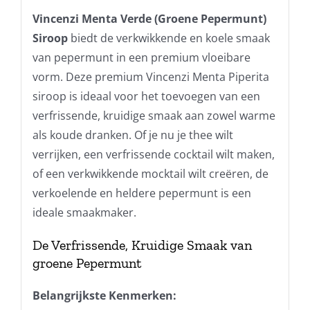
Vincenzi Menta Verde (Groene Pepermunt)
Siroop
biedt de verkwikkende en koele smaak
van pepermunt in een premium vloeibare
vorm. Deze premium Vincenzi Menta Piperita
siroop is ideaal voor het toevoegen van een
verfrissende, kruidige smaak aan zowel warme
als koude dranken. Of je nu je thee wilt
verrijken, een verfrissende cocktail wilt maken,
of een verkwikkende mocktail wilt creëren, de
verkoelende en heldere pepermunt is een
ideale smaakmaker.
De Verfrissende, Kruidige Smaak van
groene Pepermunt
Belangrijkste Kenmerken: