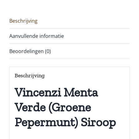
Beschrijving
Aanvullende informatie
Beoordelingen (0)
Beschrijving
Vincenzi Menta
Verde (Groene
Pepermunt) Siroop