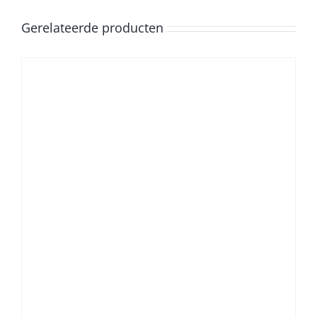
Gerelateerde producten