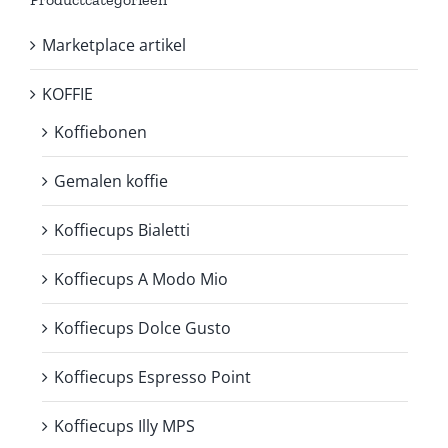
Marketplace artikel
KOFFIE
Koffiebonen
Gemalen koffie
Koffiecups Bialetti
Koffiecups A Modo Mio
Koffiecups Dolce Gusto
Koffiecups Espresso Point
Koffiecups Illy MPS