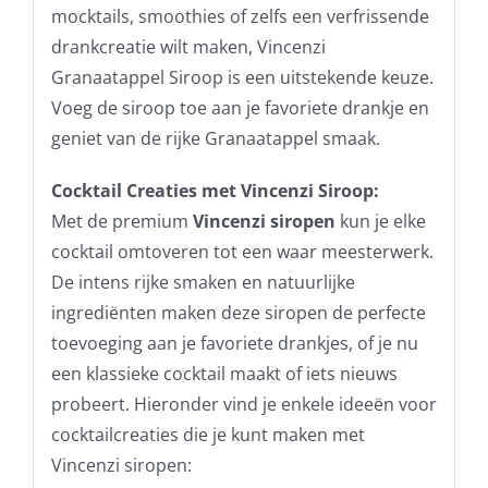
mocktails, smoothies of zelfs een verfrissende
drankcreatie wilt maken, Vincenzi
Granaatappel Siroop is een uitstekende keuze.
Voeg de siroop toe aan je favoriete drankje en
geniet van de rijke Granaatappel smaak.
Cocktail Creaties met Vincenzi Siroop:
Met de premium
Vincenzi siropen
kun je elke
cocktail omtoveren tot een waar meesterwerk.
De intens rijke smaken en natuurlijke
ingrediënten maken deze siropen de perfecte
toevoeging aan je favoriete drankjes, of je nu
een klassieke cocktail maakt of iets nieuws
probeert. Hieronder vind je enkele ideeën voor
cocktailcreaties die je kunt maken met
Vincenzi siropen: