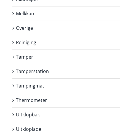
Melkkan
Overige
Reiniging
Tamper
Tamperstation
Tampingmat
Thermometer
Uitklopbak
Uitkloplade