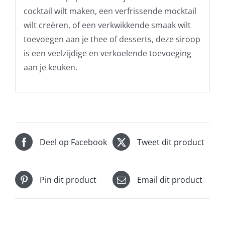
cocktail wilt maken, een verfrissende mocktail
wilt creëren, of een verkwikkende smaak wilt
toevoegen aan je thee of desserts, deze siroop
is een veelzijdige en verkoelende toevoeging
aan je keuken.
Deel op Facebook
Tweet dit product
Pin dit product
Email dit product