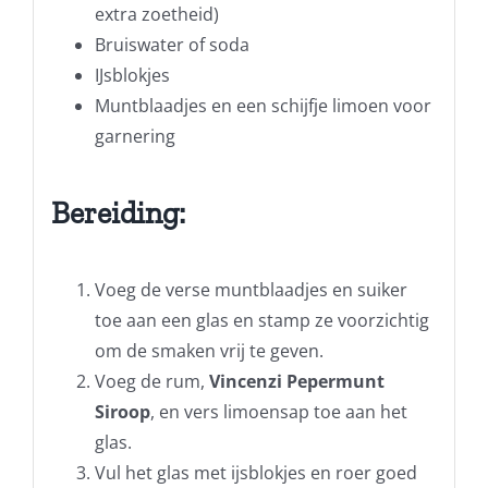
extra zoetheid)
Bruiswater of soda
IJsblokjes
Muntblaadjes en een schijfje limoen voor
garnering
Bereiding:
Voeg de verse muntblaadjes en suiker
toe aan een glas en stamp ze voorzichtig
om de smaken vrij te geven.
Voeg de rum,
Vincenzi Pepermunt
Siroop
, en vers limoensap toe aan het
glas.
Vul het glas met ijsblokjes en roer goed