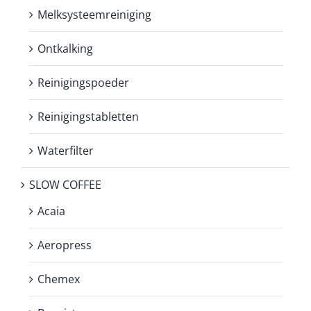
Melksysteemreiniging
Ontkalking
Reinigingspoeder
Reinigingstabletten
Waterfilter
SLOW COFFEE
Acaia
Aeropress
Chemex