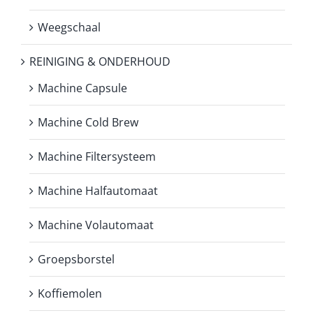
Weegschaal
REINIGING & ONDERHOUD
Machine Capsule
Machine Cold Brew
Machine Filtersysteem
Machine Halfautomaat
Machine Volautomaat
Groepsborstel
Koffiemolen