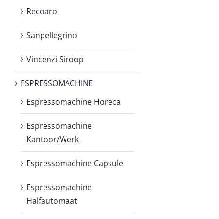
Recoaro
Sanpellegrino
Vincenzi Siroop
ESPRESSOMACHINE
Espressomachine Horeca
Espressomachine
Kantoor/Werk
Espressomachine Capsule
Espressomachine
Halfautomaat