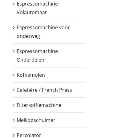
Espressomachine
Volautomaat
Espressomachine voor
onderweg
Espressomachine
Onderdelen
Koffiemolen
Cafetière / French Press
Filterkoffiemachine
Melkopschuimer
Percolator