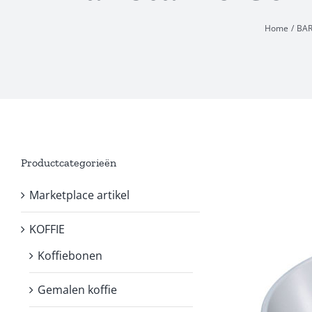
Home
BAR
Productcategorieën
Marketplace artikel
KOFFIE
Koffiebonen
Gemalen koffie