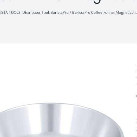
ISTA TOOLS
Distributor Tool
BaristaPro
BaristaPro Coffee Funnel Magnetisch