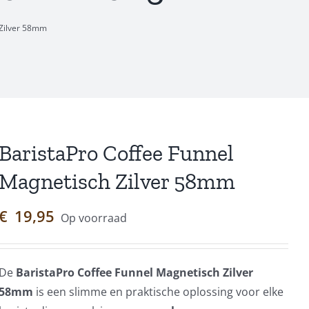
 Zilver 58mm
BaristaPro Coffee Funnel
Magnetisch Zilver 58mm
€
19,95
Op voorraad
De
BaristaPro Coffee Funnel Magnetisch Zilver
58mm
is een slimme en praktische oplossing voor elke