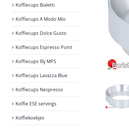
Koffiecups Bialetti
Koffiecups A Modo Mio
Koffiecups Dolce Gusto
Koffiecups Espresso Point
Koffiecups Illy MPS
Koffiecups Lavazza Blue
Koffiecups Nespresso
Koffie ESE servings
Koffiekoekjes