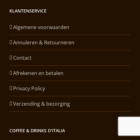
KLANTENSERVICE
Algemene voorwaarden
Annuleren & Retourneren
Contact
Afrekenen en betalen
Privacy Policy
Verzending & bezorging
COFFEE & DRINKS D’ITALIA