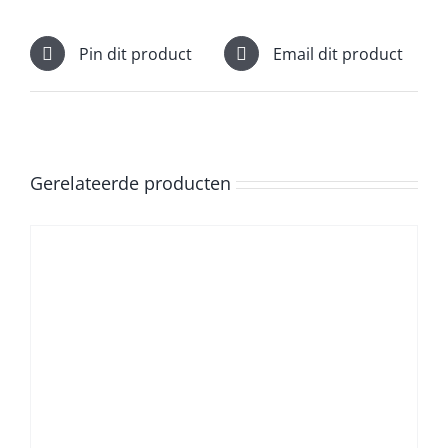
Pin dit product
Email dit product
Gerelateerde producten