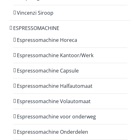
Vincenzi Siroop
ESPRESSOMACHINE
Espressomachine Horeca
Espressomachine Kantoor/Werk
Espressomachine Capsule
Espressomachine Halfautomaat
Espressomachine Volautomaat
Espressomachine voor onderweg
Espressomachine Onderdelen