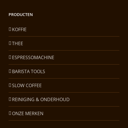
PRODUCTEN
KOFFIE
THEE
ESPRESSOMACHINE
BARISTA TOOLS
SLOW COFFEE
REINIGING & ONDERHOUD
ONZE MERKEN