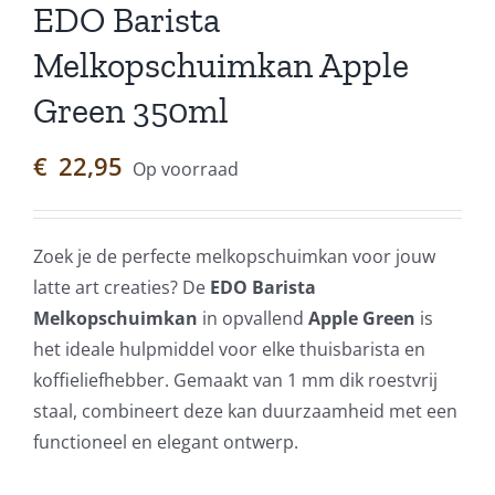
EDO Barista
Melkopschuimkan Apple
Green 350ml
€
22,95
Op voorraad
Zoek je de perfecte melkopschuimkan voor jouw
latte art creaties? De
EDO Barista
Melkopschuimkan
in opvallend
Apple Green
is
het ideale hulpmiddel voor elke thuisbarista en
koffieliefhebber. Gemaakt van 1 mm dik roestvrij
staal, combineert deze kan duurzaamheid met een
functioneel en elegant ontwerp.