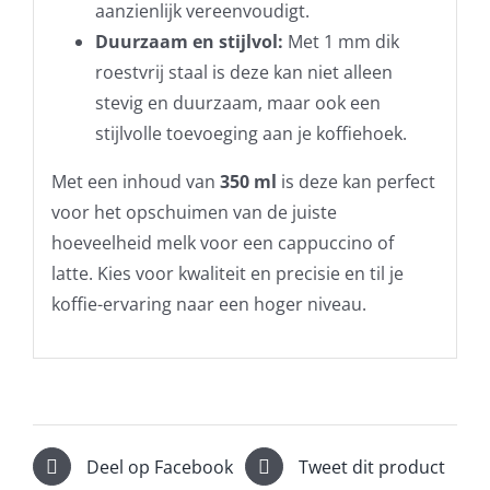
aanzienlijk vereenvoudigt.
Duurzaam en stijlvol:
Met 1 mm dik
roestvrij staal is deze kan niet alleen
stevig en duurzaam, maar ook een
stijlvolle toevoeging aan je koffiehoek.
Met een inhoud van
350 ml
is deze kan perfect
voor het opschuimen van de juiste
hoeveelheid melk voor een cappuccino of
latte. Kies voor kwaliteit en precisie en til je
koffie-ervaring naar een hoger niveau.
Deel op Facebook
Tweet dit product