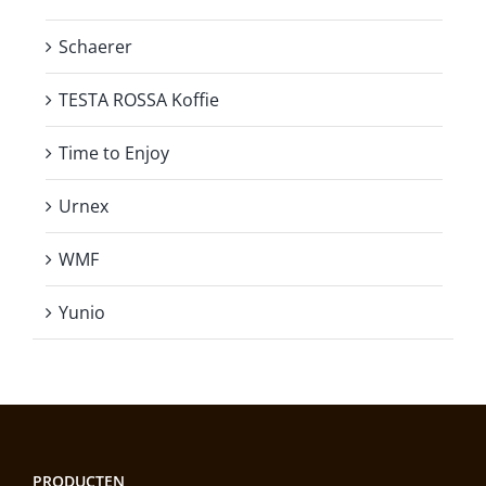
Schaerer
TESTA ROSSA Koffie
Time to Enjoy
Urnex
WMF
Yunio
PRODUCTEN