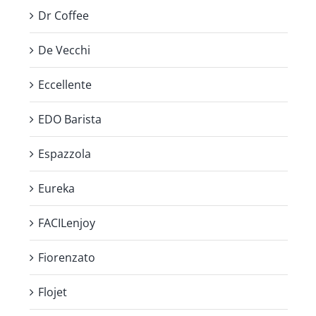
Dr Coffee
De Vecchi
Eccellente
EDO Barista
Espazzola
Eureka
FACILenjoy
Fiorenzato
Flojet