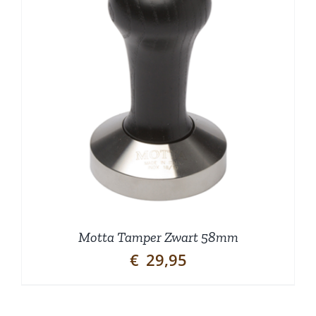
Motta Tamper Zwart 58mm
€
29,95