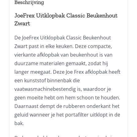
Beschrijving
JoeFrex Uitklopbak Classic Beukenhout
Zwart
De JoeFrex Uitklopbak Classic Beukenhout
Zwart past in elke keuken. Deze compacte,
vierkante afklopbak van beukenhout is van
duurzame materialen gemaakt, zodat hij
langer meegaat. Deze Joe Frex afklopbak heeft
een kunststof binnenbak die
vaatwasmachinebestendig is, waardoor je
geen moeite hebt om hem schoon te houden.
Daarnaast dempt de rubberen onderkant het
geluid wanneer je het portafilter uitklopt in de
bak.