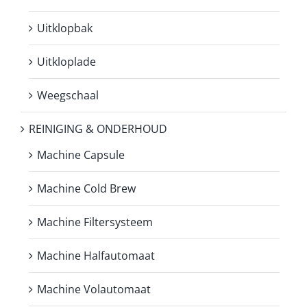
Uitklopbak
Uitkloplade
Weegschaal
REINIGING & ONDERHOUD
Machine Capsule
Machine Cold Brew
Machine Filtersysteem
Machine Halfautomaat
Machine Volautomaat