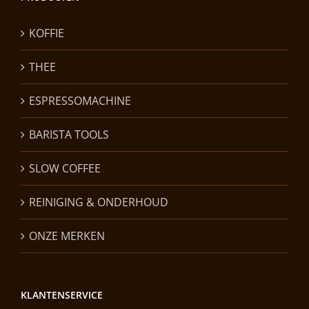
KOFFIE
THEE
ESPRESSOMACHINE
BARISTA TOOLS
SLOW COFFEE
REINIGING & ONDERHOUD
ONZE MERKEN
KLANTENSERVICE