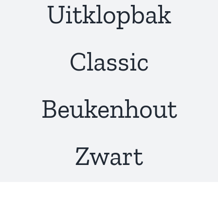
Uitklopbak
Classic
Beukenhout
Zwart