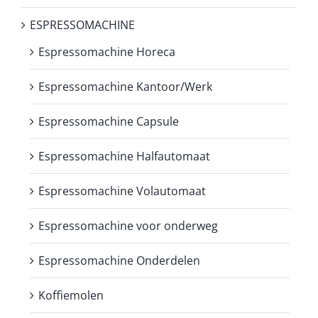
ESPRESSOMACHINE
Espressomachine Horeca
Espressomachine Kantoor/Werk
Espressomachine Capsule
Espressomachine Halfautomaat
Espressomachine Volautomaat
Espressomachine voor onderweg
Espressomachine Onderdelen
Koffiemolen