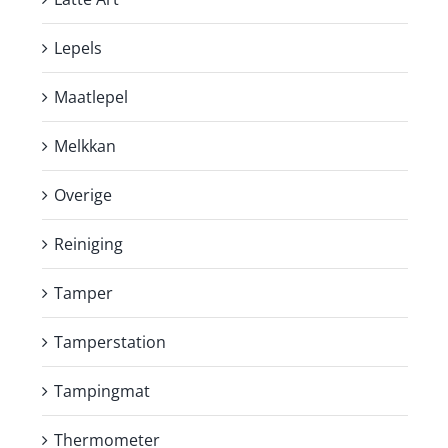
Lepels
Maatlepel
Melkkan
Overige
Reiniging
Tamper
Tamperstation
Tampingmat
Thermometer