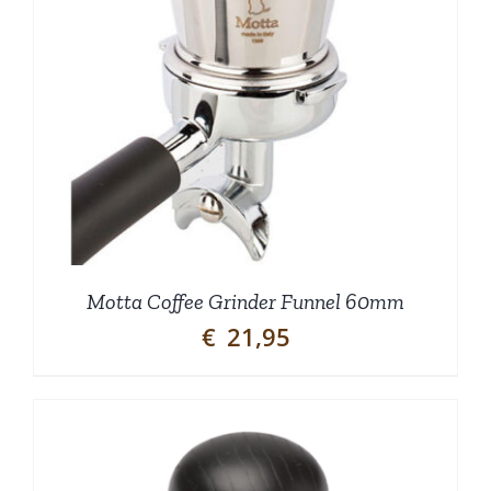
Motta Coffee Grinder Funnel 60mm
€
21,95