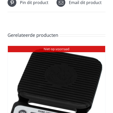
Pin dit product
Email dit product
Gerelateerde producten
Niet op voorraad