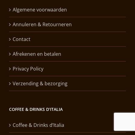
Algemene voorwaarden
Annuleren & Retourneren
Contact
Afrekenen en betalen
Privacy Policy
Verzending & bezorging
COFFEE & DRINKS D’ITALIA
Coffee & Drinks d’Italia