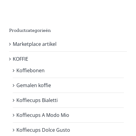
Productcategorieën
Marketplace artikel
KOFFIE
Koffiebonen
Gemalen koffie
Koffiecups Bialetti
Koffiecups A Modo Mio
Koffiecups Dolce Gusto