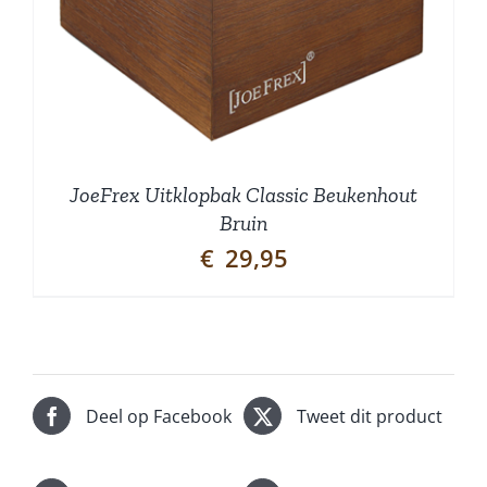
JoeFrex Uitklopbak Classic Beukenhout
Bruin
€
29,95
Deel op Facebook
Tweet dit product