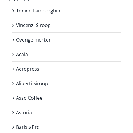
Tonino Lamborghini
Vincenzi Siroop
Overige merken
Acaia
Aeropress
Aliberti Siroop
Asso Coffee
Astoria
BaristaPro