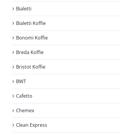
Bialetti
Bialetti Koffie
Bonomi Koffie
Breda Koffie
Bristot Koffie
BWT
Cafetto
Chemex
Clean Express