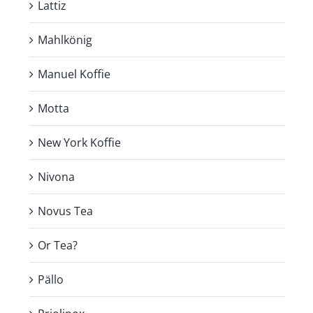
Lattiz
Mahlkönig
Manuel Koffie
Motta
New York Koffie
Nivona
Novus Tea
Or Tea?
Pällo