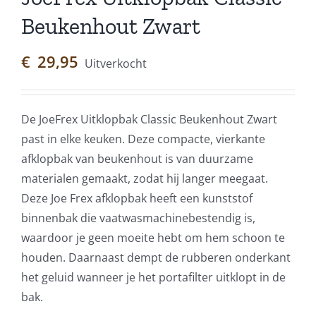
Beukenhout Zwart
€
29,95
Uitverkocht
De JoeFrex Uitklopbak Classic Beukenhout Zwart
past in elke keuken. Deze compacte, vierkante
afklopbak van beukenhout is van duurzame
materialen gemaakt, zodat hij langer meegaat.
Deze Joe Frex afklopbak heeft een kunststof
binnenbak die vaatwasmachinebestendig is,
waardoor je geen moeite hebt om hem schoon te
houden. Daarnaast dempt de rubberen onderkant
het geluid wanneer je het portafilter uitklopt in de
bak.