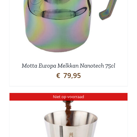
Motta Europa Melkkan Nanotech 75cl
€
79,95
Niet op voorraad