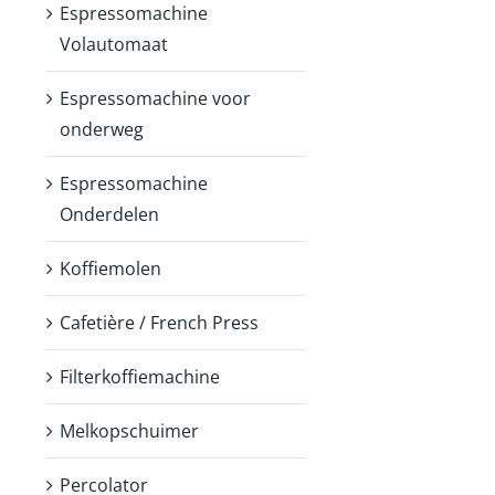
Espressomachine
Volautomaat
Espressomachine voor
onderweg
Espressomachine
Onderdelen
Koffiemolen
Cafetière / French Press
Filterkoffiemachine
Melkopschuimer
Percolator