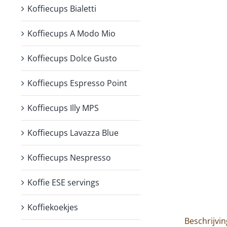
Koffiecups Bialetti
Koffiecups A Modo Mio
Koffiecups Dolce Gusto
Koffiecups Espresso Point
Koffiecups Illy MPS
Koffiecups Lavazza Blue
Koffiecups Nespresso
Koffie ESE servings
Koffiekoekjes
Beschrijvin