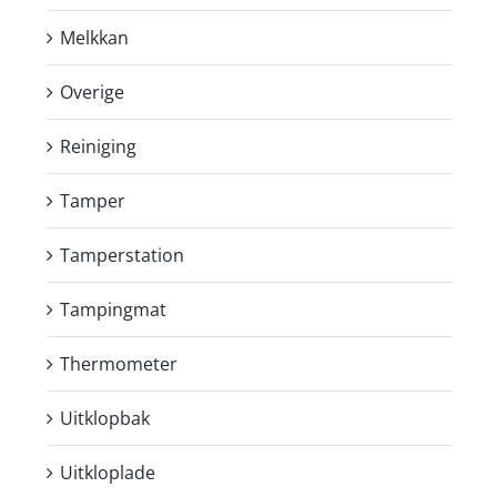
Melkkan
Overige
Reiniging
Tamper
Tamperstation
Tampingmat
Thermometer
Uitklopbak
Uitkloplade