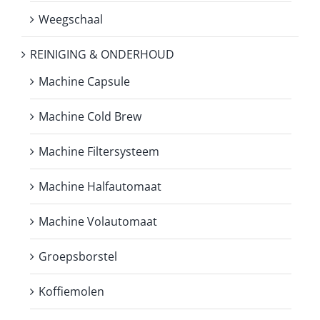
Weegschaal
REINIGING & ONDERHOUD
Machine Capsule
Machine Cold Brew
Machine Filtersysteem
Machine Halfautomaat
Machine Volautomaat
Groepsborstel
Koffiemolen