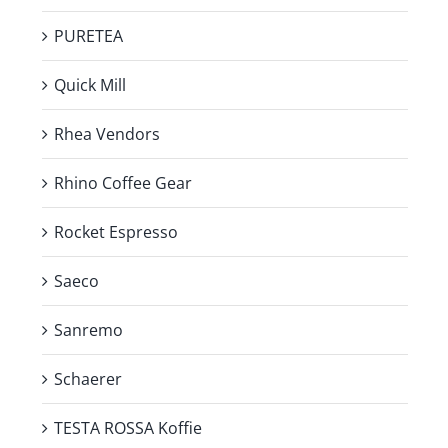
PURETEA
Quick Mill
Rhea Vendors
Rhino Coffee Gear
Rocket Espresso
Saeco
Sanremo
Schaerer
TESTA ROSSA Koffie