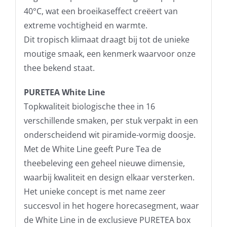
40°C, wat een broeikaseffect creëert van
extreme vochtigheid en warmte.
Dit tropisch klimaat draagt bij tot de unieke
moutige smaak, een kenmerk waarvoor onze
thee bekend staat.
PURETEA White Line
Topkwaliteit biologische thee in 16
verschillende smaken, per stuk verpakt in een
onderscheidend wit piramide-vormig doosje.
Met de White Line geeft Pure Tea de
theebeleving een geheel nieuwe dimensie,
waarbij kwaliteit en design elkaar versterken.
Het unieke concept is met name zeer
succesvol in het hogere horecasegment, waar
de White Line in de exclusieve PURETEA box