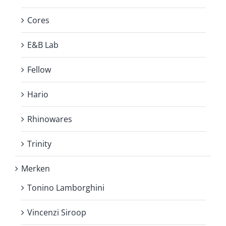
Cores
E&B Lab
Fellow
Hario
Rhinowares
Trinity
Merken
Tonino Lamborghini
Vincenzi Siroop