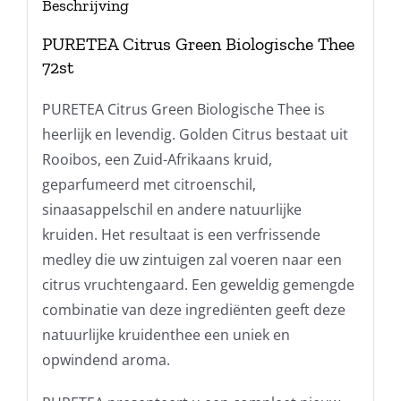
Beschrijving
PURETEA Citrus Green Biologische Thee
72st
PURETEA Citrus Green Biologische Thee is
heerlijk en levendig. Golden Citrus bestaat uit
Rooibos, een Zuid-Afrikaans kruid,
geparfumeerd met citroenschil,
sinaasappelschil en andere natuurlijke
kruiden. Het resultaat is een verfrissende
medley die uw zintuigen zal voeren naar een
citrus vruchtengaard. Een geweldig gemengde
combinatie van deze ingrediënten geeft deze
natuurlijke kruidenthee een uniek en
opwindend aroma.