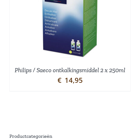
Philips / Saeco ontkalkingsmiddel 2 x 250ml
€
14,95
Productcategorieën