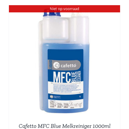
Niet op voorraad
Cafetto MFC Blue Melkreiniger 1000ml