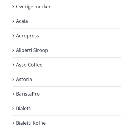
Overige merken
Acaia
Aeropress
Aliberti Siroop
Asso Coffee
Astoria
BaristaPro
Bialetti
Bialetti Koffie