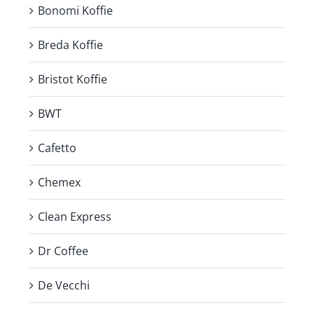
Bonomi Koffie
Breda Koffie
Bristot Koffie
BWT
Cafetto
Chemex
Clean Express
Dr Coffee
De Vecchi