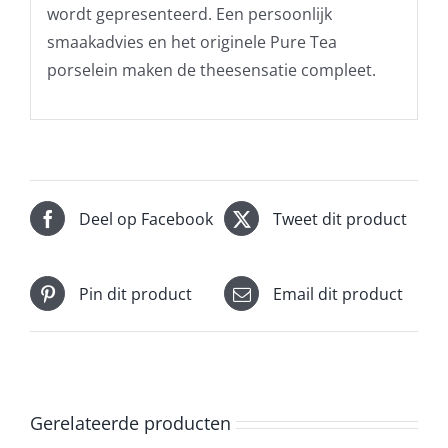
wordt gepresenteerd. Een persoonlijk
smaakadvies en het originele Pure Tea
porselein maken de theesensatie compleet.
Deel op Facebook
Tweet dit product
Pin dit product
Email dit product
Gerelateerde producten