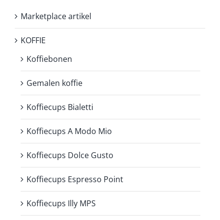
Marketplace artikel
KOFFIE
Koffiebonen
Gemalen koffie
Koffiecups Bialetti
Koffiecups A Modo Mio
Koffiecups Dolce Gusto
Koffiecups Espresso Point
Koffiecups Illy MPS