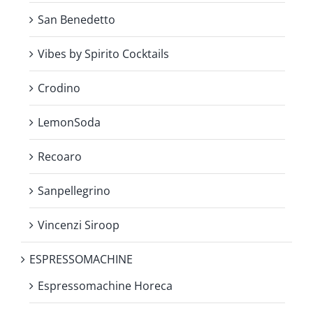
San Benedetto
Vibes by Spirito Cocktails
Crodino
LemonSoda
Recoaro
Sanpellegrino
Vincenzi Siroop
ESPRESSOMACHINE
Espressomachine Horeca