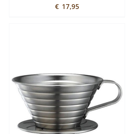
€
17,95