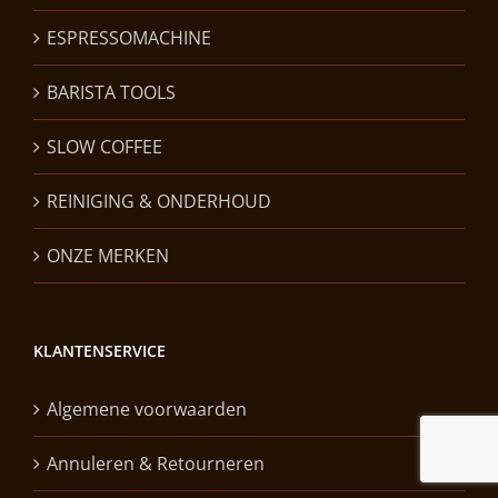
ESPRESSOMACHINE
BARISTA TOOLS
SLOW COFFEE
REINIGING & ONDERHOUD
ONZE MERKEN
KLANTENSERVICE
Algemene voorwaarden
Annuleren & Retourneren