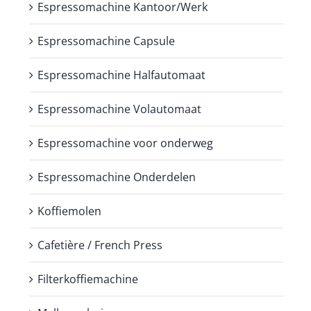
Espressomachine Kantoor/Werk
Espressomachine Capsule
Espressomachine Halfautomaat
Espressomachine Volautomaat
Espressomachine voor onderweg
Espressomachine Onderdelen
Koffiemolen
Cafetière / French Press
Filterkoffiemachine