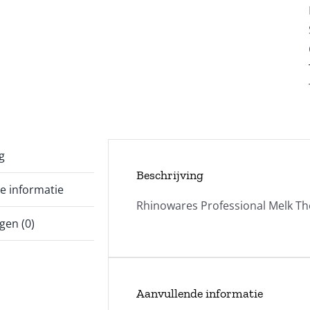
g
Beschrijving
e informatie
Rhinowares Professional Melk 
gen (0)
Aanvullende informatie