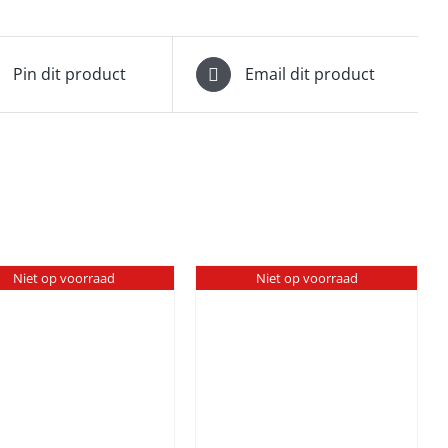
Pin dit product
Email dit product
Niet op voorraad
Niet op voorraad
DETAILS