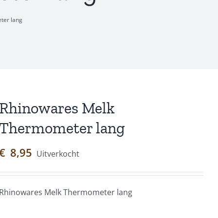
ter lang
Rhinowares Melk
Thermometer lang
€
8,95
Uitverkocht
Rhinowares Melk Thermometer lang